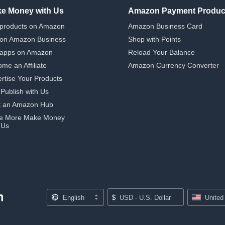
e Money with Us
Amazon Payment Produc
 products on Amazon
Amazon Business Card
 on Amazon Business
Shop with Points
 apps on Amazon
Reload Your Balance
me an Affiliate
Amazon Currency Converter
rtise Your Products
-Publish with Us
t an Amazon Hub
e More Make Money
 Us
English
$
USD - U.S. Dollar
United