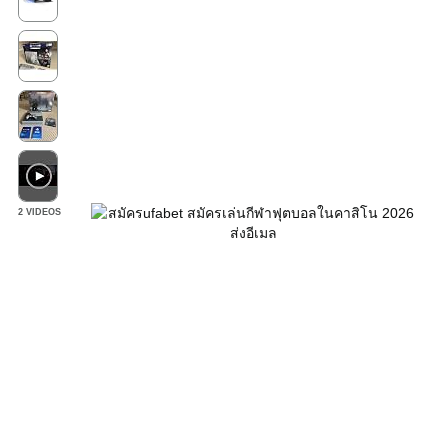
2 VIDEOS