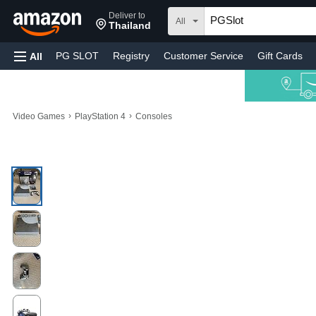
Deliver to
All
Thailand
PG SLOT
Registry
Customer Service
Gift Cards
All
›
›
Video Games
PlayStation 4
Consoles