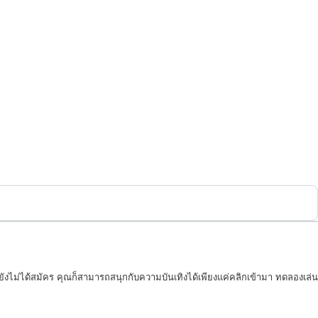
ยังไม่ได้สมัคร คุณก็สามารถสนุกกับความบันเทิงได้เพียงแค่คลิกเข้ามา ทดลองเล่น