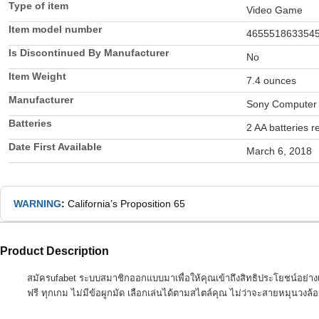
Type of item
Video Game
Item model number
465551863354
Is Discontinued By Manufacturer
No
Item Weight
7.4 ounces
Manufacturer
Sony Computer 
Batteries
2 AA batteries r
Date First Available
March 6, 2018
WARNING
:
California’s Proposition 65
Product Description
สมัครufabet ระบบสมาชิกออกแบบมาเพื่อให้คุณเข้าถึงสิทธิประโยชน์อย่างเต
ฟรี ทุกเกม ไม่มีข้อผูกมัด เลือกเล่นได้ตามสไตล์คุณ ไม่ว่าจะสายหมุนวงล้