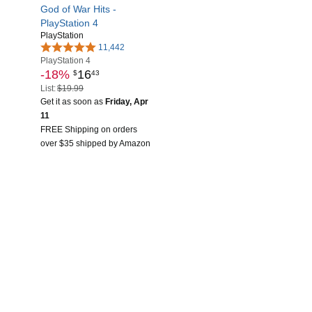
God of War Hits -
PlayStation 4
PlayStation
11,442
PlayStation 4
-18%
16
$
43
List:
$19.99
Get it as soon as
Friday, Apr
11
FREE Shipping on orders
over $35 shipped by Amazon