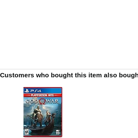
Customers who bought this item also bough