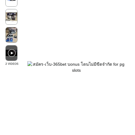
2 VIDEOS