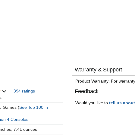
Warranty & Support
Product Warranty: For warranty
Feedback
394 ratings
s
Would you like to
tell us abou
eo Games (
See Top 100 in
tion 4 Consoles
 inches; 7.41 ounces