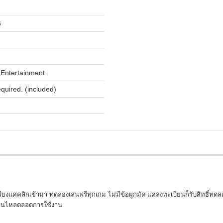
5
Entertainment
equired. (included)
ียงแค่คลิกเข้ามา ทดลองเล่นฟรีทุกเกม ไม่มีข้อผูกมัด แค่ลงทะเบียนก็รับสิทธิ์ท
ลื่นไหลตลอดการใช้งาน