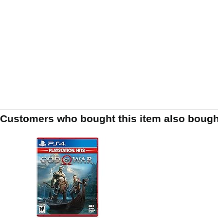
Customers who bought this item also bough