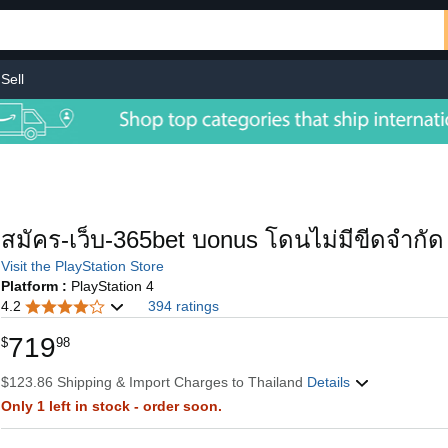
Sell
สมัคร-เว็บ-365bet บonus โดนไม่มีขีดจำกัด 
Visit the PlayStation Store
Platform :
PlayStation 4
4.2
394 ratings
719
$
98
$123.86 Shipping & Import Charges to Thailand
Details
Only 1 left in stock - order soon.