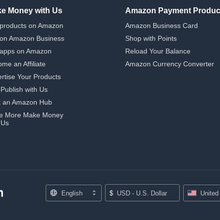
e Money with Us
Amazon Payment Produc
 products on Amazon
Amazon Business Card
 on Amazon Business
Shop with Points
 apps on Amazon
Reload Your Balance
me an Affiliate
Amazon Currency Converter
rtise Your Products
-Publish with Us
t an Amazon Hub
e More Make Money
 Us
English
$
USD - U.S. Dollar
United