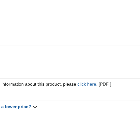
 information about this product, please
click here.
[PDF ]
t a lower price?