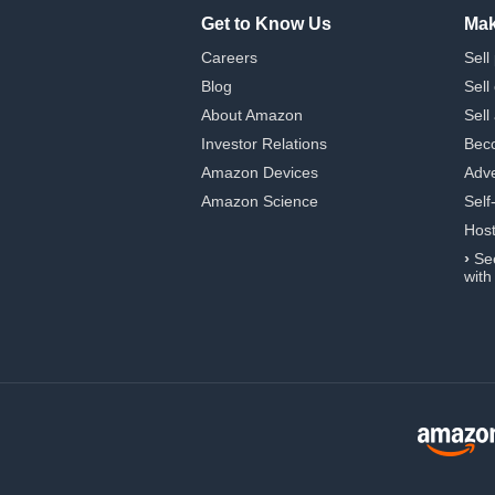
Get to Know Us
Mak
Careers
Sell
Blog
Sell
About Amazon
Sell
Investor Relations
Beco
Amazon Devices
Adve
Amazon Science
Self
Hos
›
Se
with