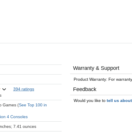
Warranty & Support
Product Warranty: For warranty
Feedback
394 ratings
s
Would you like to
tell us abou
eo Games (
See Top 100 in
tion 4 Consoles
 inches; 7.41 ounces