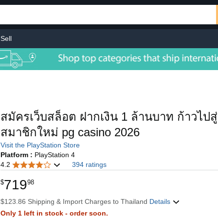
Sell
สมัครเว็บสล็อต ฝากเงิน 1 ล้านบาท ก้าวไปสู
สมาชิกใหม่ pg casino 2026
Visit the PlayStation Store
Platform :
PlayStation 4
4.2
394 ratings
719
$
98
$123.86 Shipping & Import Charges to Thailand
Details
Only 1 left in stock - order soon.