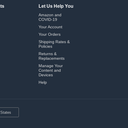
ts
Let Us Help You
Amazon and
COVID-19
Your Account
Your Orders
Shipping Rates &
Policies
Returns &
Replacements
Manage Your
Content and
Devices
Help
 States