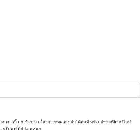
 นอกจากนี้ แค่เข้าระบบ ก็สามารถทดลองเล่นได้ทันที พร้อมสำรวจฟีเจอร์ใหม่
ายสัปดาห์ที่อัปเดตเสมอ