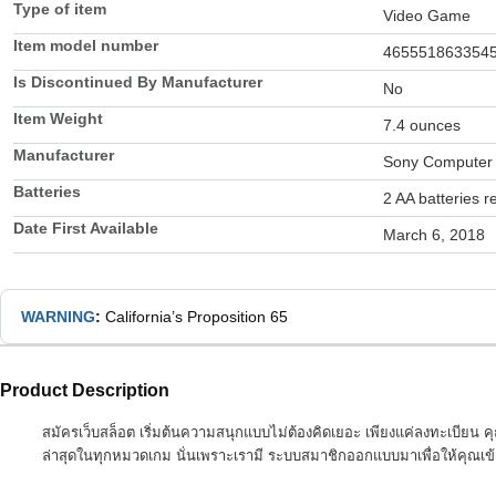
Type of item
Video Game
Item model number
465551863354
Is Discontinued By Manufacturer
No
Item Weight
7.4 ounces
Manufacturer
Sony Computer 
Batteries
2 AA batteries r
Date First Available
March 6, 2018
WARNING
:
California’s Proposition 65
Product Description
สมัครเว็บสล็อต เริ่มต้นความสนุกแบบไม่ต้องคิดเยอะ เพียงแค่ลงทะเบียน ค
ล่าสุดในทุกหมวดเกม นั่นเพราะเรามี ระบบสมาชิกออกแบบมาเพื่อให้คุณเข้า