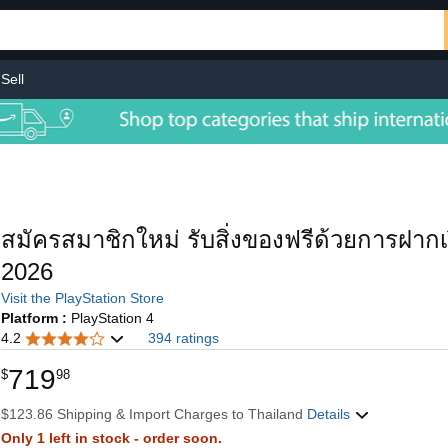
Sell
สมัครสมาชิกใหม่ รับสิ่งของฟรีด้วยการฝากเง
2026
Visit the PlayStation Store
Platform :
PlayStation 4
4.2
394 ratings
719
$
98
$123.86 Shipping & Import Charges to Thailand
Details
Only 1 left in stock - order soon.