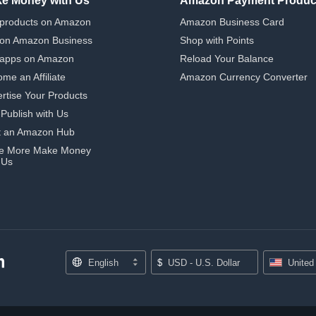
e Money with Us
Amazon Payment Produc
 products on Amazon
Amazon Business Card
 on Amazon Business
Shop with Points
 apps on Amazon
Reload Your Balance
me an Affiliate
Amazon Currency Converter
rtise Your Products
-Publish with Us
t an Amazon Hub
e More Make Money
 Us
English
$
USD - U.S. Dollar
United