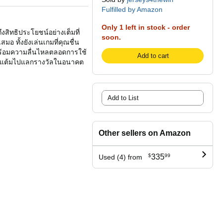
Fulfilled by Amazon
Only 1 left in stock - order
ิทธิประโยชน์อย่างเต็มที่
soon.
อ ทั้งยังเล่นเกมที่คุณชื่น
ร้อมความลื่นไหลตลอดการใช้
Add to cart
สมแต้มไปแลกรางวัลในอนาคต
Add to List
Other sellers on Amazon
$
335
99
Used (4) from