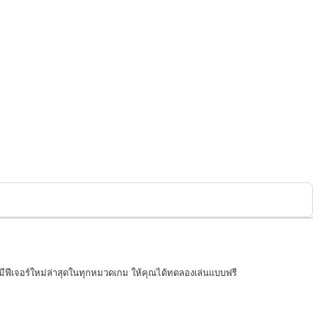
มีฟีเจอร์ใหม่ล่าสุดในทุกหมวดเกม ให้คุณได้ทดลองเล่นแบบฟรี