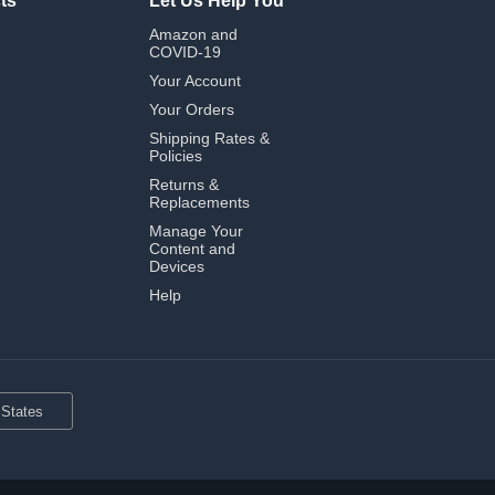
ts
Let Us Help You
Amazon and
COVID-19
Your Account
Your Orders
Shipping Rates &
Policies
Returns &
Replacements
Manage Your
Content and
Devices
Help
 States