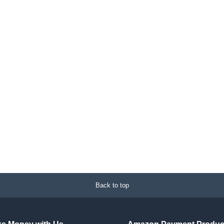
Back to top