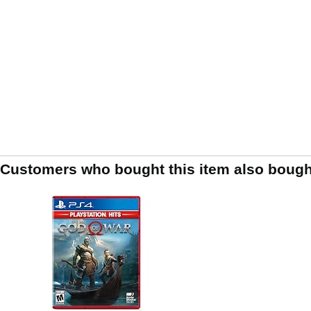
Customers who bought this item also bough