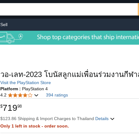
Sell
วอ-เลท-2023 โบนัสลูกแม่เพื่อนร่วมงานกีฬา
Visit the PlayStation Store
Platform :
PlayStation 4
4.2
394 ratings
719
$
98
$123.86 Shipping & Import Charges to Thailand
Details
Only 1 left in stock - order soon.