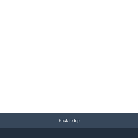
Back to top