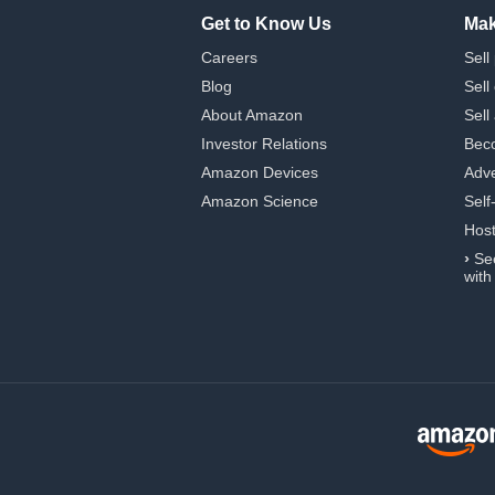
Get to Know Us
Mak
Careers
Sell
Blog
Sell
About Amazon
Sell
Investor Relations
Beco
Amazon Devices
Adve
Amazon Science
Self
Hos
›
Se
with