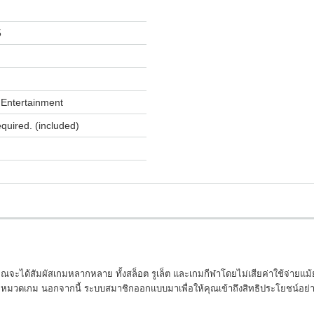
5
Entertainment
equired. (included)
ณจะได้สัมผัสเกมหลากหลาย ทั้งสล็อต รูเล็ต และเกมกีฬาโดยไม่เสียค่าใช้จ่ายแม้ย
กหมวดเกม นอกจากนี้ ระบบสมาชิกออกแบบมาเพื่อให้คุณเข้าถึงสิทธิประโยชน์อย่าง