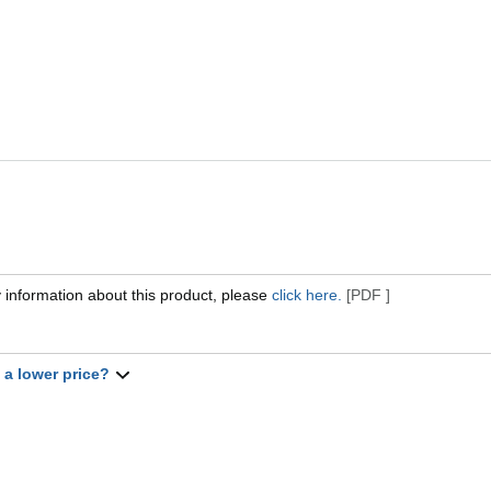
 information about this product, please
click here.
[PDF ]
t a lower price?