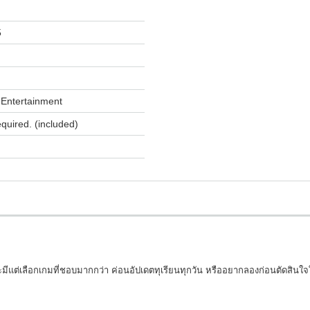
5
Entertainment
equired. (included)
ีแต่เลือกเกมที่ชอบมากกว่า ค่อนอัปเดตทุเรียนทุกวัน หรืออยากลองก่อนตัดสินใจใช่ไ