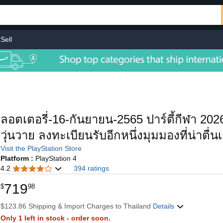
Sell
ลอตเตอรี่-16-กันยายน-2565 ปาร์ตี้กีฬา 2026
วุ่นวาย ลงทะเบียนรับอีกหนึ่งมุมมองที่น่าตื่น
Visit the PlayStation Store
Platform :
PlayStation 4
4.2
394 ratings
719
$
98
$123.86 Shipping & Import Charges to Thailand
Details
Only 1 left in stock - order soon.