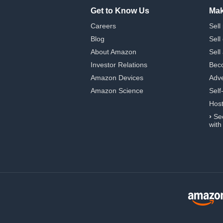
Get to Know Us
Mak
Careers
Sell
Blog
Sell
About Amazon
Sell
Investor Relations
Beco
Amazon Devices
Adve
Amazon Science
Self
Hos
›
Se
with