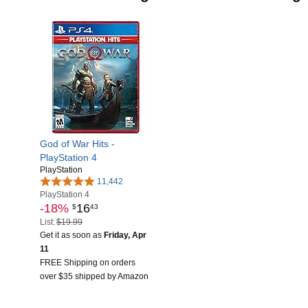
God of War Hits -
PlayStation 4
PlayStation
11,442
PlayStation 4
-18%
16
$
43
List:
$19.99
Get it as soon as
Friday, Apr
11
FREE Shipping on orders
over $35 shipped by Amazon