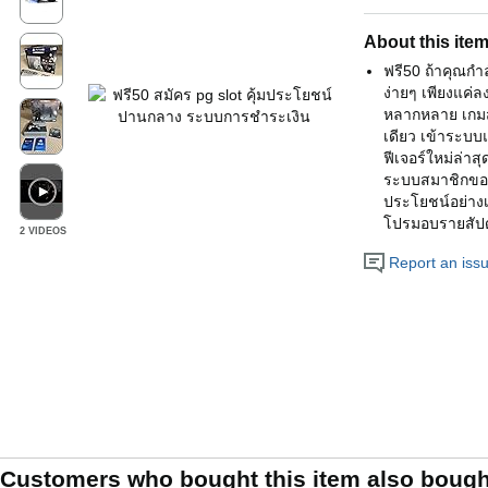
About this ite
ฟรี50 ถ้าคุณก
ง่ายๆ เพียงแค่
หลากหลาย เกมสล
เดียว เข้าระบบ
ฟีเจอร์ใหม่ล่าส
ระบบสมาชิกของ
ประโยชน์อย่างเ
โปรมอบรายสัปด
2 VIDEOS
Report an issue
Customers who bought this item also bough