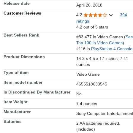
Release date
April 20, 2018
Customer Reviews
4.2
394
ratings
4.2 out of 5 stars
Best Sellers Rank
#83,477 in Video Games (
See
Top 100 in Video Games
)
#116 in
PlayStation 4 Console
Product Dimensions
14.3 x 4.5 x 17 inches; 7.41
ounces
Type of item
Video Game
Item model number
4655518633545
Is Discontinued By Manufacturer
No
Item Weight
7.4 ounces
Manufacturer
Sony Computer Entertainmen
Batteries
2 AA batteries required.
(included)