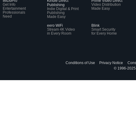
IMDbPro
Kindle Direct
Prime Video Direct
Get Info
Video Distribution
Publishing
Entertainment
Made Easy
Indie Digital & Print
Professionals
Publishing
Need
Made Easy
eero WiFi
Blink
Stream 4K Video
Smart Security
in Every Room
for Every Home
Conditions of Use
Privacy Notice
Cons
© 1996-2025, 