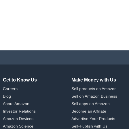
Get to Know Us
Make Money with Us
Careers
Sell products on Amazon
Blog
Sell on Amazon Business
About Amazon
Sell apps on Amazon
Investor Relations
Become an Affiliate
Amazon Devices
Advertise Your Products
Amazon Science
Self-Publish with Us