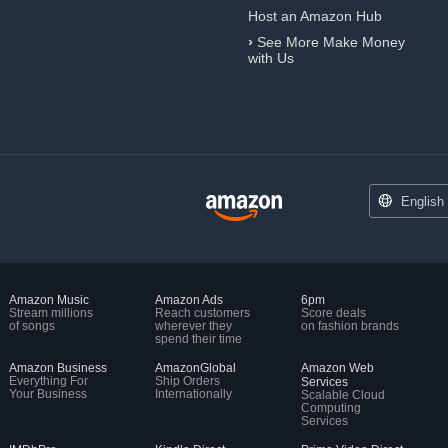
Host an Amazon Hub
›
See More Make Money
with Us
English
Amazon Music
Amazon Ads
6pm
Stream millions
Reach customers
Score deals
of songs
wherever they
on fashion brands
spend their time
Amazon Business
AmazonGlobal
Amazon Web
Everything For
Ship Orders
Services
Your Business
Internationally
Scalable Cloud
Computing
Services