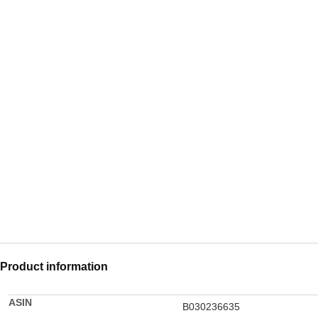
Product information
ASIN
B030236635