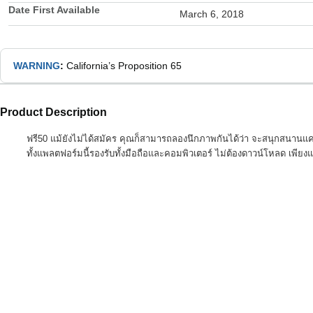
Date First Available
March 6, 2018
WARNING
:
California’s Proposition 65
Product Description
ฟรี50 แม้ยังไม่ได้สมัคร คุณก็สามารถลองนึกภาพกันได้ว่า จะสนุกสนานแค่
ทั้งแพลตฟอร์มนี้รองรับทั้งมือถือและคอมพิวเตอร์ ไม่ต้องดาวน์โหลด เพียงแค