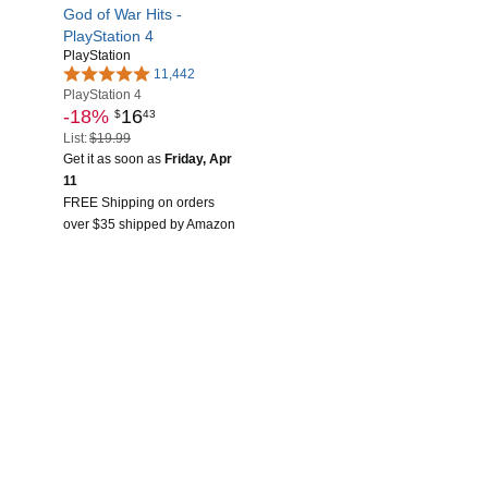
God of War Hits -
PlayStation 4
PlayStation
11,442
PlayStation 4
-18%
16
$
43
List:
$19.99
Get it as soon as
Friday, Apr
11
FREE Shipping on orders
over $35 shipped by Amazon