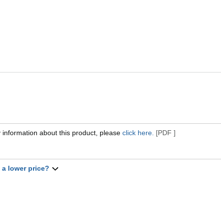
 information about this product, please
click here.
[PDF ]
t a lower price?