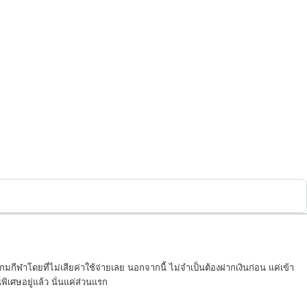
กีฬาโดยที่ไม่เสียค่าใช้จ่ายเลย นอกจากนี้ ไม่จำเป็นต้องฝากเงินก่อน แค่เข้า
เศษอยู่แล้ว นั่นแค่ส่วนแรก