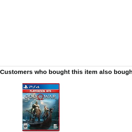
Customers who bought this item also bough