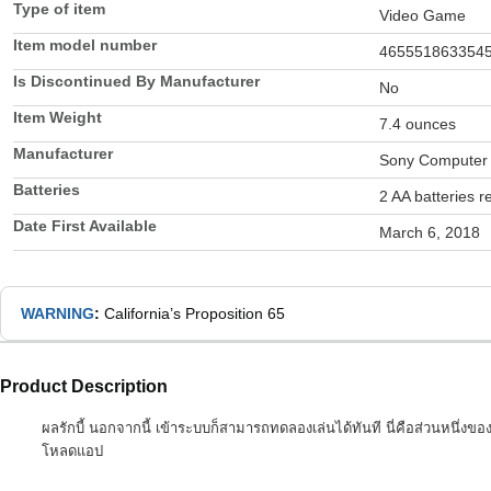
Type of item
Video Game
Item model number
465551863354
Is Discontinued By Manufacturer
No
Item Weight
7.4 ounces
Manufacturer
Sony Computer 
Batteries
2 AA batteries r
Date First Available
March 6, 2018
WARNING
:
California’s Proposition 65
Product Description
ผลรักบี้ นอกจากนี้ เข้าระบบก็สามารถทดลองเล่นได้ทันที นี่คือส่วนหนึ่ง
โหลดแอป