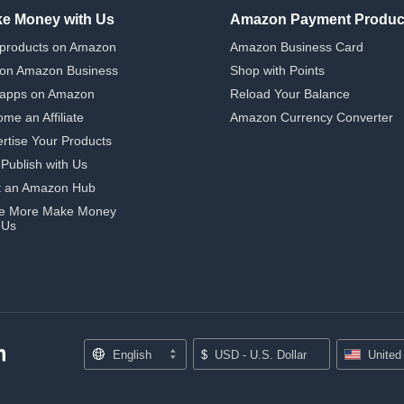
e Money with Us
Amazon Payment Produc
 products on Amazon
Amazon Business Card
 on Amazon Business
Shop with Points
 apps on Amazon
Reload Your Balance
me an Affiliate
Amazon Currency Converter
rtise Your Products
-Publish with Us
t an Amazon Hub
e More Make Money
 Us
English
$
USD - U.S. Dollar
United