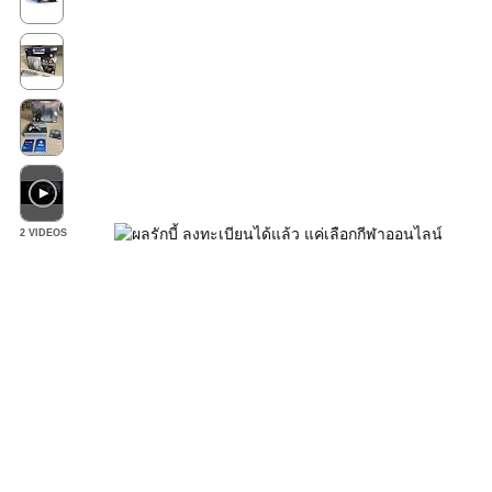
2 VIDEOS