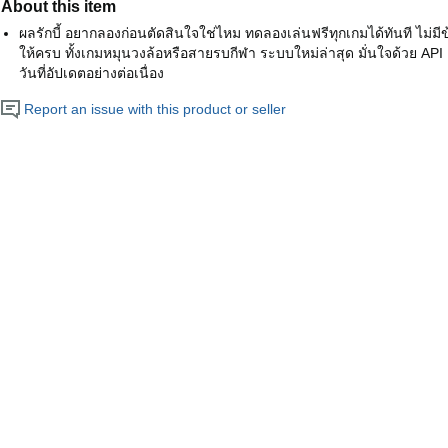
About this item
ผลรักบี้ อยากลองก่อนตัดสินใจใช่ไหม ทดลองเล่นฟรีทุกเกมได้ทันที ไม่มีข้อผ
ให้ครบ ทั้งเกมหมุนวงล้อหรือสายรบกีฬา ระบบใหม่ล่าสุด มั่นใจด้วย API 
วันที่อัปเดตอย่างต่อเนื่อง
Report an issue with this product or seller