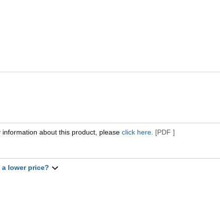
 information about this product, please
click here.
[PDF ]
t a lower price?