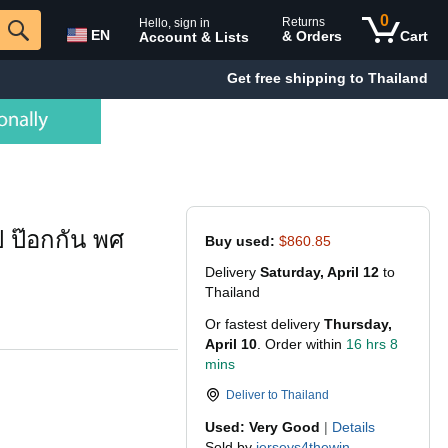
0
Returns
Hello, sign in
EN
& Orders
Cart
Account & Lists
Get free shipping to Thailand
 ป๊อกกัน พศ
Buy used:
$860.85
Delivery
Saturday, April 12
to
Thailand
Or fastest delivery
Thursday,
April 10
. Order within
16 hrs 8
mins
Deliver to
Thailand
Used: Very Good
|
Details
Sold by
jerseys4thewin