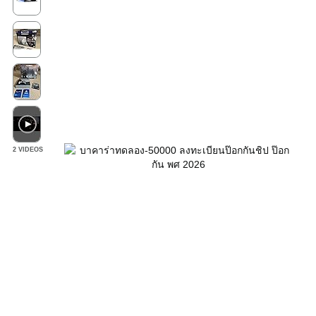
2 VIDEOS