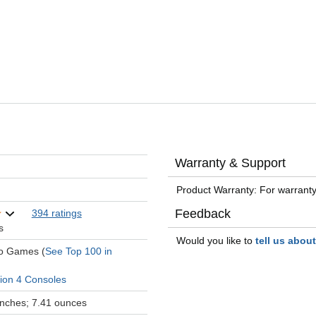
Warranty & Support
Product Warranty: For warranty
Feedback
394 ratings
s
Would you like to
tell us abou
eo Games (
See Top 100 in
tion 4 Consoles
 inches; 7.41 ounces