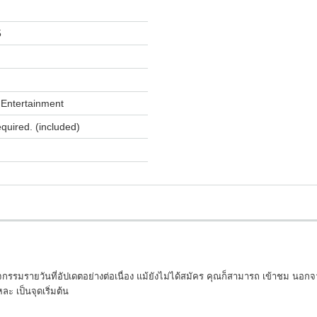
5
Entertainment
equired. (included)
รรมรายวันที่อัปเดตอย่างต่อเนื่อง แม้ยังไม่ได้สมัคร คุณก็สามารถ เข้าชม นอกจากนั
ะ เป็นจุดเริ่มต้น