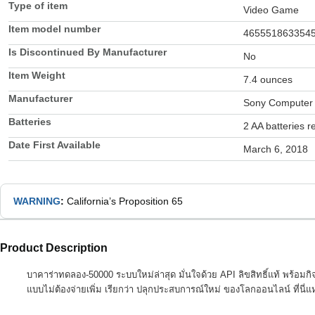
Type of item
Video Game
Item model number
465551863354
Is Discontinued By Manufacturer
No
Item Weight
7.4 ounces
Manufacturer
Sony Computer 
Batteries
2 AA batteries r
Date First Available
March 6, 2018
WARNING
:
California’s Proposition 65
Product Description
บาคาร่าทดลอง-50000 ระบบใหม่ล่าสุด มั่นใจด้วย API ลิขสิทธิ์แท้ พร้อมกิจก
แบบไม่ต้องจ่ายเพิ่ม เรียกว่า ปลุกประสบการณ์ใหม่ ของโลกออนไลน์ ที่นี่แหล