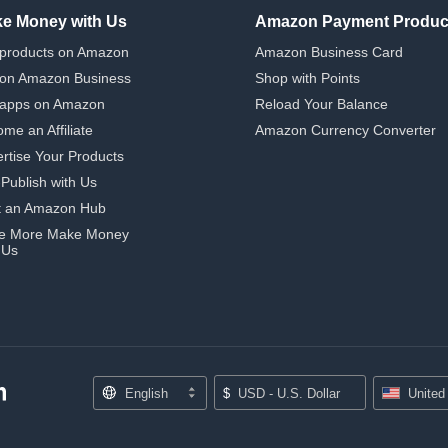
e Money with Us
Amazon Payment Produc
 products on Amazon
Amazon Business Card
 on Amazon Business
Shop with Points
 apps on Amazon
Reload Your Balance
me an Affiliate
Amazon Currency Converter
rtise Your Products
-Publish with Us
t an Amazon Hub
e More Make Money
 Us
English
$
USD - U.S. Dollar
United