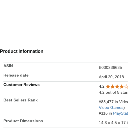
Product information
ASIN
B030236635
Release date
April 20, 2018
Customer Reviews
4.2
4.2 out of 5 star
Best Sellers Rank
#83,477 in Vid
Video Games
)
#116 in
PlaySta
Product Dimensions
14.3 x 4.5 x 17