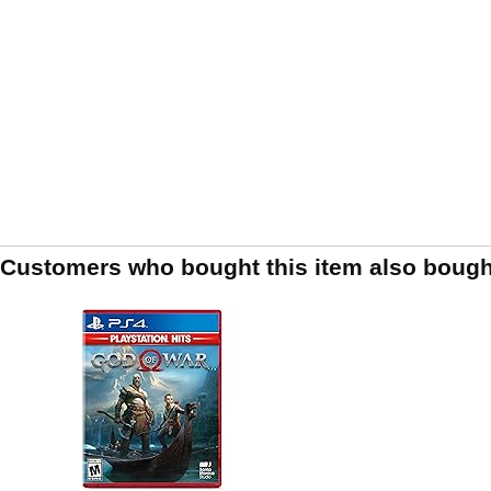
Customers who bought this item also bough