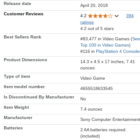
Release date
April 20, 2018
Customer Reviews
4.2
394
ratings
4.2 out of 5 stars
Best Sellers Rank
#83,477 in Video Games (
See
Top 100 in Video Games
)
#116 in
PlayStation 4 Console
Product Dimensions
14.3 x 4.5 x 17 inches; 7.41
ounces
Type of item
Video Game
Item model number
4655518633545
Is Discontinued By Manufacturer
No
Item Weight
7.4 ounces
Manufacturer
Sony Computer Entertainmen
Batteries
2 AA batteries required.
(included)