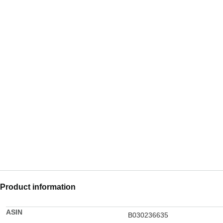
Product information
ASIN
B030236635