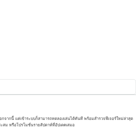
อกจากนี้ แค่เข้าระบบก็สามารถทดลองเล่นได้ทันที พร้อมสำรวจฟีเจอร์ใหม่ล่าสุด
สะสม หรือโปรโมชั่นรายสัปดาห์ที่อัปเดตเสมอ