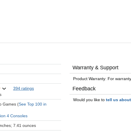
Warranty & Support
Product Warranty: For warranty
Feedback
394 ratings
s
Would you like to
tell us abou
eo Games (
See Top 100 in
tion 4 Consoles
 inches; 7.41 ounces