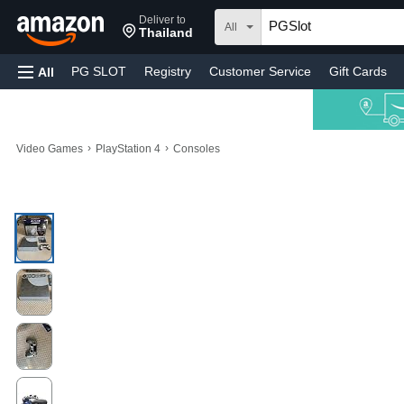
Deliver to
All
Thailand
PG SLOT
Registry
Customer Service
Gift Cards
All
›
›
Video Games
PlayStation 4
Consoles