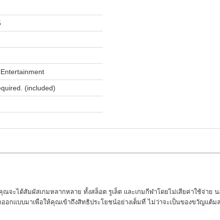
5
Entertainment
equired. (included)
คุณจะได้สัมผัสเกมหลากหลาย ทั้งสล็อต รูเล็ต และเกมกีฬาโดยไม่เสียค่าใช้จ่าย น
อกแบบมาเพื่อให้คุณเข้าถึงสิทธิประโยชน์อย่างเต็มที่ ไม่ว่าจะเป็นของขวัญแต้ม