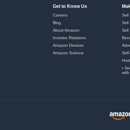
Get to Know Us
Mak
Careers
Sell
Blog
Sell
About Amazon
Sell
Investor Relations
Beco
Amazon Devices
Adve
Amazon Science
Self
Hos
›
Se
with