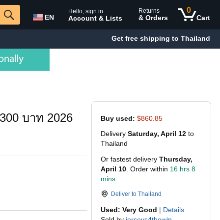
0
Returns
Hello, sign in
EN
& Orders
Cart
Account & Lists
Get free shipping to Thailand
ก 300 บาท 2026
Buy used:
$860.85
Delivery
Saturday, April 12
to
Thailand
Or fastest delivery
Thursday,
April 10
. Order within
16 hrs 8
mins
Deliver to
Thailand
Used: Very Good
|
Details
Sold by
jerseys4thewin