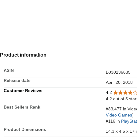
Product information
ASIN
B030236635
Release date
April 20, 2018
Customer Reviews
4.2
4.2 out of 5 star
Best Sellers Rank
#83,477 in Vid
Video Games
)
#116 in
PlaySta
Product Dimensions
14.3 x 4.5 x 17