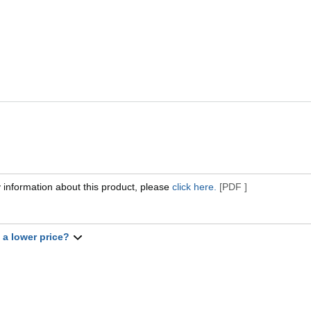
 information about this product, please
click here.
[PDF ]
t a lower price?