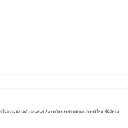
ใจในความปลอดภัย เล่นสนุก ลุ้นรางวัล และสร้างประสบการณ์ใหม่ ที่นี่มีครบ