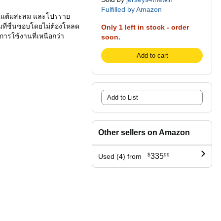
Fulfilled by Amazon
ัญแต้มสะสม และโปรราย
กมที่ชื่นชอบโดยไม่ต้องโหลด
Only 1 left in stock - order
ารใช้งานที่เหนือกว่า
soon.
Add to cart
Add to List
Other sellers on Amazon
$
335
99
Used (4) from