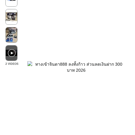
2 VIDEOS