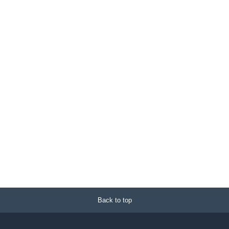
Back to top