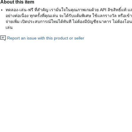
About this item
ทดลอง-เล่น-ฟรี ที่สำคัญ เรามั่นใจในคุณภาพเกมด้วย API ลิขสิทธิ์แท้ แ
อย่างต่อเนื่อง ทุกครั้งที่คุณเล่น จะได้รับแต้มพิเศษ ใช้แลกรางวัล หรือเข้
จ่ายเพิ่ม เปิดประสบการณ์ใหม่ได้ทันที ไม่ต้องมีบัญชีธนาคาร ไม่ต้องโอนเ
เล่น
Report an issue with this product or seller