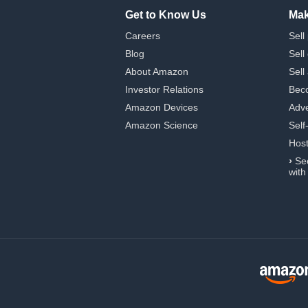
Get to Know Us
Mak
Careers
Sell
Blog
Sell
About Amazon
Sell
Investor Relations
Beco
Amazon Devices
Adve
Amazon Science
Self
Hos
›
Se
with