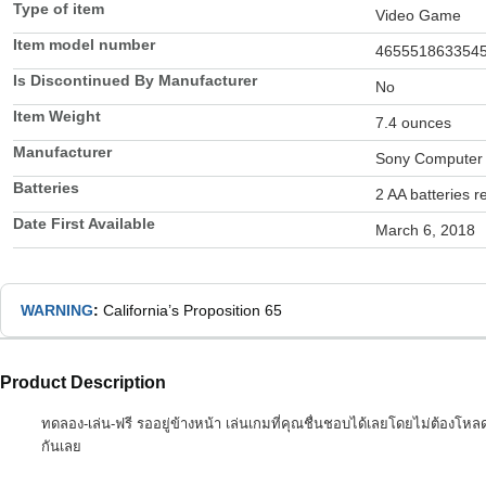
Type of item
Video Game
Item model number
465551863354
Is Discontinued By Manufacturer
No
Item Weight
7.4 ounces
Manufacturer
Sony Computer 
Batteries
2 AA batteries r
Date First Available
March 6, 2018
WARNING
:
California’s Proposition 65
Product Description
ทดลอง-เล่น-ฟรี รออยู่ข้างหน้า เล่นเกมที่คุณชื่นชอบได้เลยโดยไม่ต้อง
กันเลย