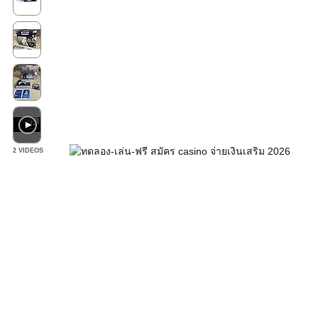
2 VIDEOS