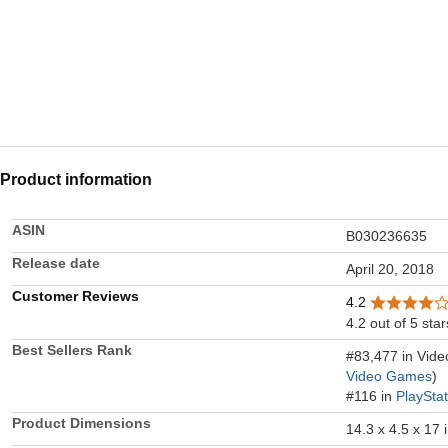
Product information
ASIN
B030236635
Release date
April 20, 2018
Customer Reviews
4.2
4.2 out of 5 star
Best Sellers Rank
#83,477 in Vid
Video Games
)
#116 in
PlaySta
Product Dimensions
14.3 x 4.5 x 17