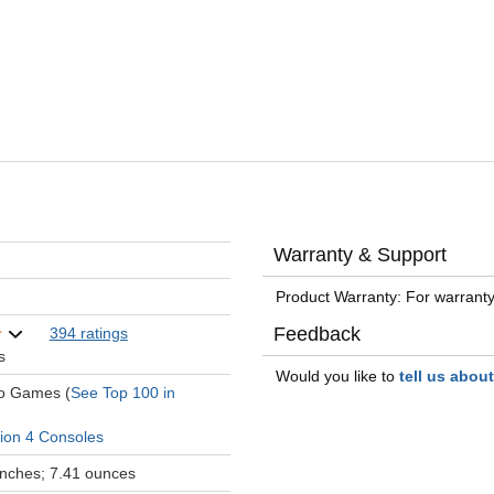
Warranty & Support
Product Warranty: For warranty
Feedback
394 ratings
s
Would you like to
tell us abou
eo Games (
See Top 100 in
tion 4 Consoles
 inches; 7.41 ounces