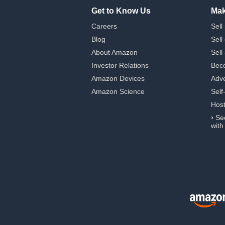
Get to Know Us
Mak
Careers
Sell
Blog
Sell
About Amazon
Sell
Investor Relations
Beco
Amazon Devices
Adve
Amazon Science
Self
Hos
›
Se
with