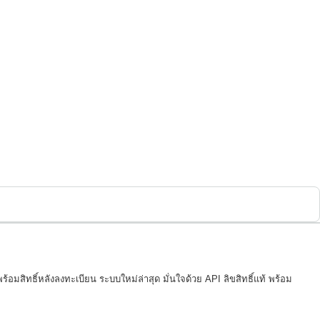
อมสิทธิ์หลังลงทะเบียน ระบบใหม่ล่าสุด มั่นใจด้วย API ลิขสิทธิ์แท้ พร้อม