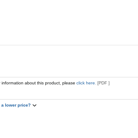
 information about this product, please
click here.
[PDF ]
t a lower price?