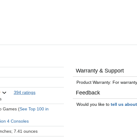
Warranty & Support
Product Warranty: For warranty
Feedback
394 ratings
s
Would you like to
tell us abou
eo Games (
See Top 100 in
tion 4 Consoles
 inches; 7.41 ounces