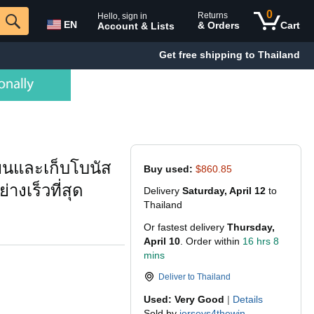
0
Returns
Hello, sign in
EN
& Orders
Cart
Account & Lists
Get free shipping to Thailand
ียนและเก็บโบนัส
Buy used:
$860.85
างเร็วที่สุด
Delivery
Saturday, April 12
to
Thailand
Or fastest delivery
Thursday,
April 10
. Order within
16 hrs 8
mins
Deliver to
Thailand
Used: Very Good
|
Details
Sold by
jerseys4thewin