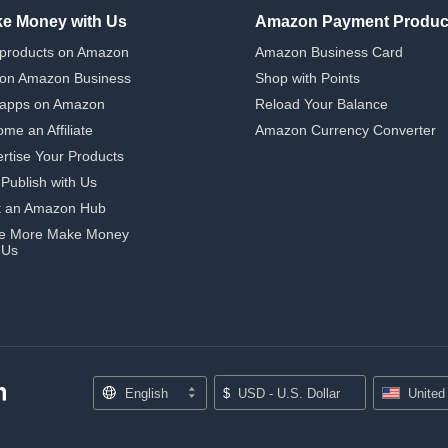
e Money with Us
Amazon Payment Produc
 products on Amazon
Amazon Business Card
 on Amazon Business
Shop with Points
 apps on Amazon
Reload Your Balance
me an Affiliate
Amazon Currency Converter
rtise Your Products
-Publish with Us
t an Amazon Hub
e More Make Money
 Us
English
$
USD - U.S. Dollar
United