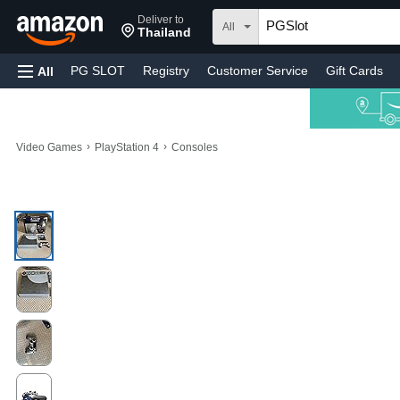
Deliver to
All
Thailand
PG SLOT
Registry
Customer Service
Gift Cards
All
›
›
Video Games
PlayStation 4
Consoles