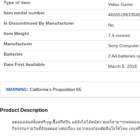
Type of item
Video Game
Item model number
465551863354
Is Discontinued By Manufacturer
No
Item Weight
7.4 ounces
Manufacturer
Sony Computer 
Batteries
2 AA batteries r
Date First Available
March 6, 2018
WARNING
:
California’s Proposition 65
Product Description
ทดลองเล่นสล็อตฟรี-pg-ซื้อฟรีสปิน แม้ยังไม่ได้สมัคร คุณก็สามารถทดลองเล
กิจกรรมรายวันที่อัปเดตอย่างต่อเนื่อง อยากลองก่อนตัดสินใจใช่ไหม เล่นฟร