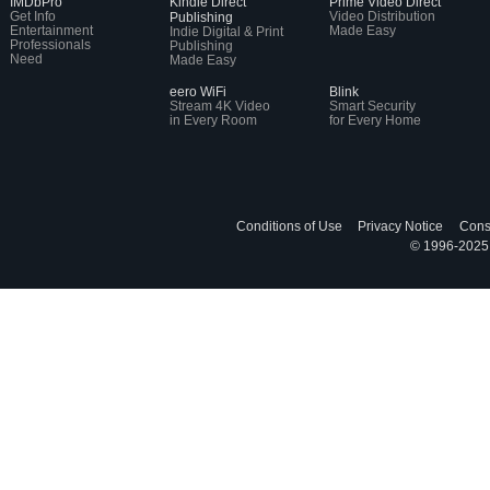
IMDbPro
Kindle Direct
Prime Video Direct
Get Info
Video Distribution
Publishing
Entertainment
Made Easy
Indie Digital & Print
Professionals
Publishing
Need
Made Easy
eero WiFi
Blink
Stream 4K Video
Smart Security
in Every Room
for Every Home
Conditions of Use
Privacy Notice
Cons
© 1996-2025, 