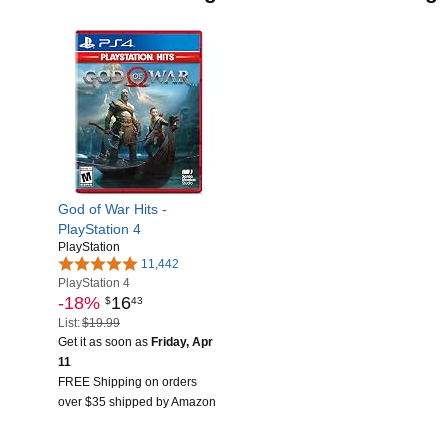
God of War Hits -
PlayStation 4
PlayStation
11,442
PlayStation 4
-18%
16
$
43
List:
$19.99
Get it as soon as
Friday, Apr
11
FREE Shipping on orders
over $35 shipped by Amazon