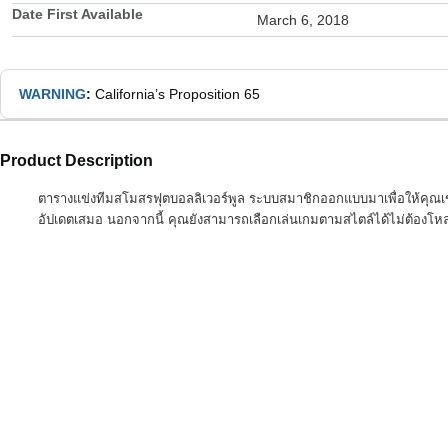
Date First Available
March 6, 2018
WARNING
:
California’s Proposition 65
Product Description
ตารางแข่งทีมสโมสรฟุตบอลลิเวอร์พูล ระบบสมาชิกออกแบบมาเพื่อให้คุณเข้า
อัปเดตเสมอ นอกจากนี้ คุณยังสามารถเลือกเล่นเกมตามสไตล์ได้ไม่ต้องโ