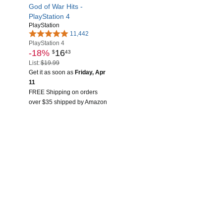
God of War Hits -
PlayStation 4
PlayStation
11,442
PlayStation 4
-18%
16
$
43
List:
$19.99
Get it as soon as
Friday, Apr
11
FREE Shipping on orders
over $35 shipped by Amazon