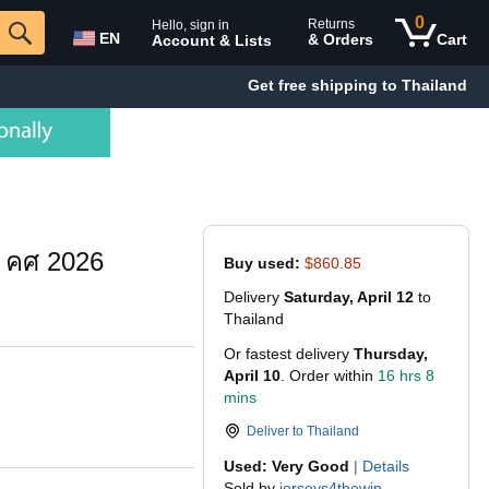
0
Returns
Hello, sign in
EN
& Orders
Cart
Account & Lists
Get free shipping to Thailand
 คศ 2026
Buy used:
$860.85
Delivery
Saturday, April 12
to
Thailand
Or fastest delivery
Thursday,
April 10
. Order within
16 hrs 8
mins
Deliver to
Thailand
Used: Very Good
|
Details
Sold by
jerseys4thewin