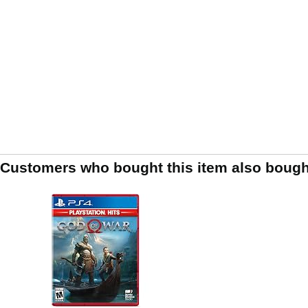
Customers who bought this item also bough