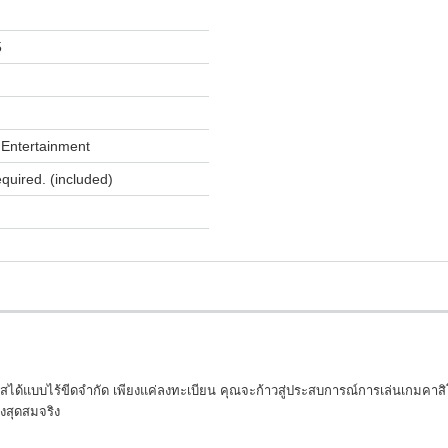
5
Entertainment
equired. (included)
สได้แบบไร้ขีดจำกัด เพียงแค่ลงทะเบียน คุณจะก้าวสู่ประสบการณ์การเล่นเกมคาสิโ
ยงสุดสมจริง