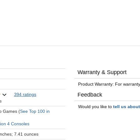
Warranty & Support
Product Warranty: For warranty
Feedback
394 ratings
s
Would you like to
tell us abou
eo Games (
See Top 100 in
tion 4 Consoles
 inches; 7.41 ounces