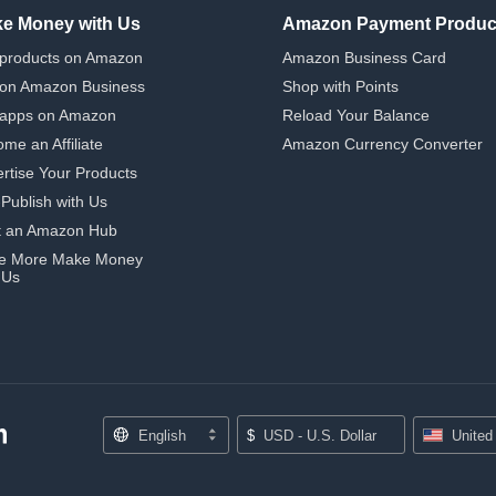
e Money with Us
Amazon Payment Produc
 products on Amazon
Amazon Business Card
 on Amazon Business
Shop with Points
 apps on Amazon
Reload Your Balance
me an Affiliate
Amazon Currency Converter
rtise Your Products
-Publish with Us
t an Amazon Hub
e More Make Money
 Us
English
$
USD - U.S. Dollar
United