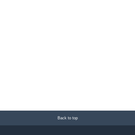
Back to top