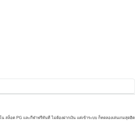
น สล็อต PG และกีฬาฟรีทันที ไม่ต้องฝากเงิน แค่เข้าระบบ ก็ทดลองเล่นเกมสุดฮิต