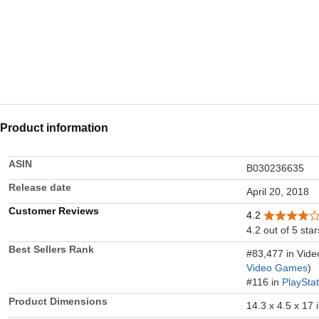
Product information
ASIN
B030236635
Release date
April 20, 2018
Customer Reviews
4.2
4.2 out of 5 star
Best Sellers Rank
#83,477 in Vid
Video Games
)
#116 in
PlaySta
Product Dimensions
14.3 x 4.5 x 17