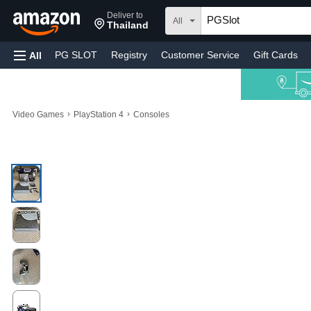
Deliver to
All
Thailand
PG SLOT
Registry
Customer Service
Gift Cards
All
›
›
Video Games
PlayStation 4
Consoles