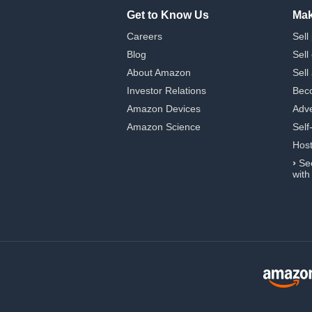
Get to Know Us
Mak
Careers
Sell
Blog
Sell
About Amazon
Sell
Investor Relations
Beco
Amazon Devices
Adve
Amazon Science
Self
Hos
›
Se
with