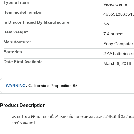
Type of item
Video Game
Item model number
465551863354
Is Discontinued By Manufacturer
No
Item Weight
7.4 ounces
Manufacturer
Sony Computer 
Batteries
2 AA batteries r
Date First Available
March 6, 2018
WARNING
:
California’s Proposition 65
Product Description
ตรวจ-1-ธค-66 นอกจากนี้ เข้าระบบก็สามารถทดลองเล่นได้ทันที นี่คือส่วนห
การโหลดแอป