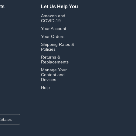
ts
Let Us Help You
Amazon and
COVID-19
Your Account
Your Orders
Shipping Rates &
Policies
Returns &
Replacements
Manage Your
Content and
Devices
Help
 States