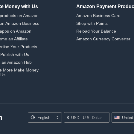
e Money with Us
Amazon Payment Produc
 products on Amazon
Amazon Business Card
 on Amazon Business
Shop with Points
 apps on Amazon
Reload Your Balance
me an Affiliate
Amazon Currency Converter
rtise Your Products
-Publish with Us
t an Amazon Hub
e More Make Money
 Us
English
$
USD - U.S. Dollar
United