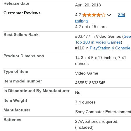
Release date
April 20, 2018
Customer Reviews
4.2
394
ratings
4.2 out of 5 stars
Best Sellers Rank
#83,477 in Video Games (
See
Top 100 in Video Games
)
#116 in
PlayStation 4 Console
Product Dimensions
14.3 x 4.5 x 17 inches; 7.41
ounces
Type of item
Video Game
Item model number
4655518633545
Is Discontinued By Manufacturer
No
Item Weight
7.4 ounces
Manufacturer
Sony Computer Entertainmen
Batteries
2 AA batteries required.
(included)