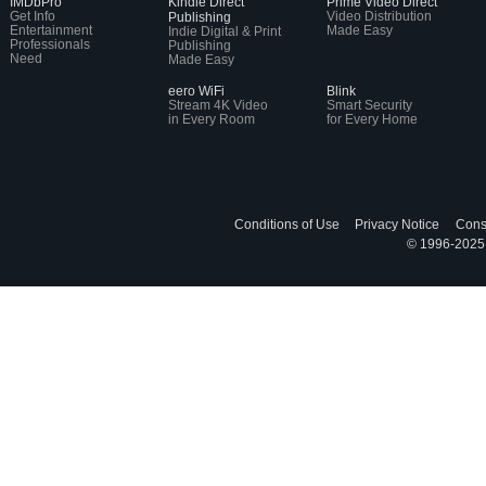
IMDbPro
Kindle Direct
Prime Video Direct
Get Info
Video Distribution
Publishing
Entertainment
Made Easy
Indie Digital & Print
Professionals
Publishing
Need
Made Easy
eero WiFi
Blink
Stream 4K Video
Smart Security
in Every Room
for Every Home
Conditions of Use
Privacy Notice
Cons
© 1996-2025, 