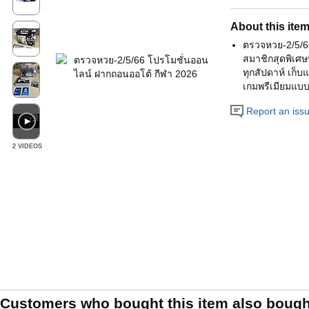
About this ite
ตรวจหวย-2/5/66
สมาชิกสุดพิเศษ
ทุกสัปดาห์ เก็บ
เกมพรีเมียมแบบไ
Report an issue
2 VIDEOS
Customers who bought this item also bough