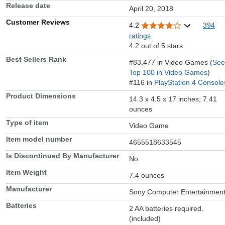
Release date
April 20, 2018
Customer Reviews
4.2
394
ratings
4.2 out of 5 stars
Best Sellers Rank
#83,477 in Video Games (
See
Top 100 in Video Games
)
#116 in
PlayStation 4 Console
Product Dimensions
14.3 x 4.5 x 17 inches; 7.41
ounces
Type of item
Video Game
Item model number
4655518633545
Is Discontinued By Manufacturer
No
Item Weight
7.4 ounces
Manufacturer
Sony Computer Entertainmen
Batteries
2 AA batteries required.
(included)