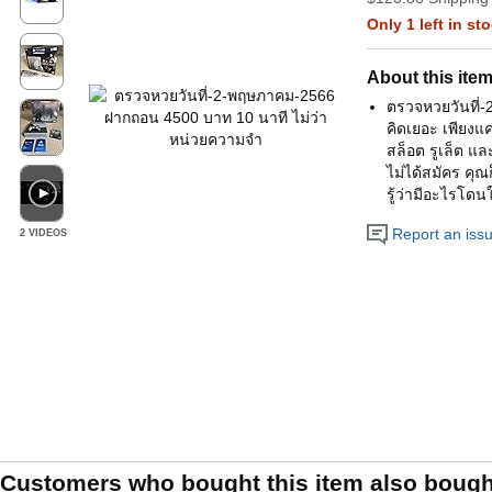
Only 1 left in st
About this ite
ตรวจหวยวันที่-
คิดเยอะ เพียงแ
สล็อต รูเล็ต แล
ไม่ได้สมัคร คุ
รู้ว่ามีอะไรโดน
Report an issue
2 VIDEOS
Customers who bought this item also bough