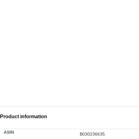
Product information
ASIN
B030236635