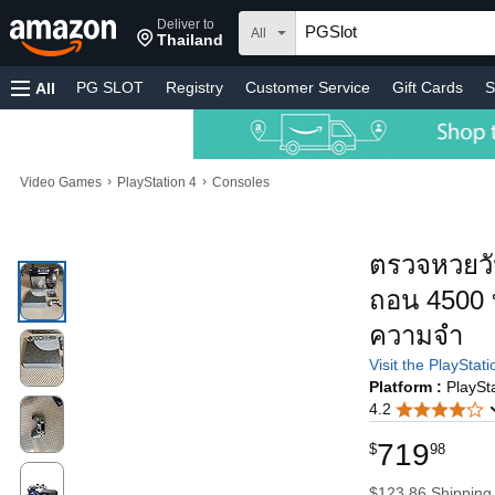
Deliver to
All
Thailand
PG SLOT
Registry
Customer Service
Gift Cards
S
All
›
›
Video Games
PlayStation 4
Consoles
ตรวจหวยวั
ถอน 4500 บ
ความจำ
Visit the PlayStat
Platform :
PlaySt
4.2
719
$
98
$123.86 Shipping