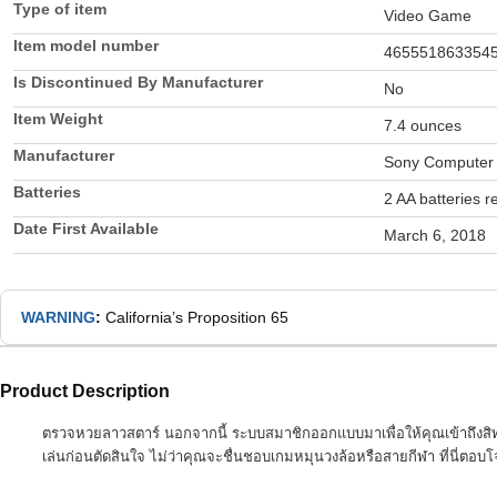
Type of item
Video Game
Item model number
465551863354
Is Discontinued By Manufacturer
No
Item Weight
7.4 ounces
Manufacturer
Sony Computer 
Batteries
2 AA batteries r
Date First Available
March 6, 2018
WARNING
:
California’s Proposition 65
Product Description
ตรวจหวยลาวสตาร์ นอกจากนี้ ระบบสมาชิกออกแบบมาเพื่อให้คุณเข้าถึงสิทธิป
เล่นก่อนตัดสินใจ ไม่ว่าคุณจะชื่นชอบเกมหมุนวงล้อหรือสายกีฬา ที่นี่ตอบโ