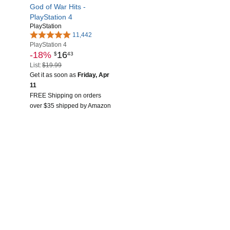
God of War Hits -
PlayStation 4
PlayStation
11,442
PlayStation 4
-18%
16
$
43
List:
$19.99
Get it as soon as
Friday, Apr
11
FREE Shipping on orders
over $35 shipped by Amazon