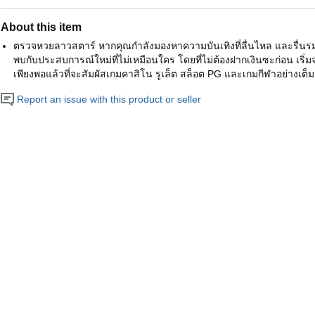
About this item
ตรวจหวยลาวสตาร์ หากคุณกำลังมองหาความบันเทิงที่ลื่นไหล และรื่นรมย์
พบกับประสบการณ์ใหม่ที่ไม่เหมือนใคร โดยที่ไม่ต้องฝากเงินซะก่อน เริ่ม
เพียงพอแล้วที่จะสัมผัสเกมคาสิโน รูเล็ต สล็อต PG และเกมกีฬาอย่างเต
Report an issue with this product or seller