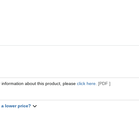
 information about this product, please
click here.
[PDF ]
t a lower price?