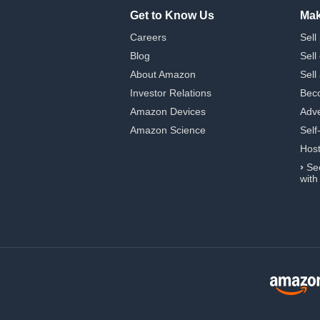
Get to Know Us
Mak
Careers
Sell
Blog
Sell
About Amazon
Sell
Investor Relations
Beco
Amazon Devices
Adve
Amazon Science
Self
Hos
›
Se
with