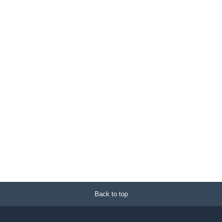
Back to top