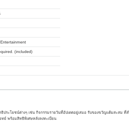
5
Entertainment
equired. (included)
ระโยชน์ต่างๆ เช่น กิจกรรมรายวันที่อัปเดตอยู่เสมอ รับของขวัญแต้มสะสม ที่สำค
จทย์ พร้อมสิทธิพิเศษหลังลงทะเบียน