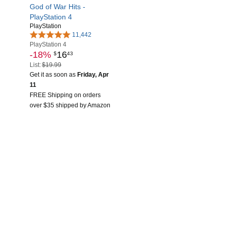
God of War Hits -
PlayStation 4
PlayStation
11,442
PlayStation 4
-18%
16
$
43
List:
$19.99
Get it as soon as
Friday, Apr
11
FREE Shipping on orders
over $35 shipped by Amazon