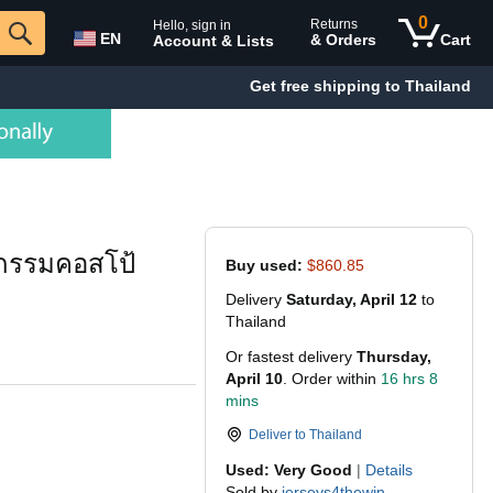
0
Returns
Hello, sign in
EN
& Orders
Cart
Account & Lists
Get free shipping to Thailand
จกรรมคอสโป้
Buy used:
$860.85
Delivery
Saturday, April 12
to
Thailand
Or fastest delivery
Thursday,
April 10
. Order within
16 hrs 8
mins
Deliver to
Thailand
Used: Very Good
|
Details
Sold by
jerseys4thewin