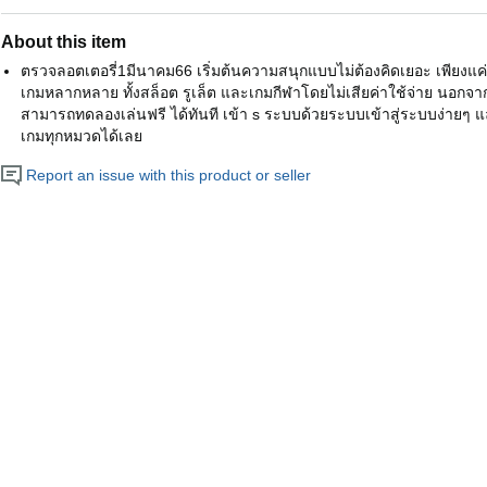
About this item
ตรวจลอตเตอรี่1มีนาคม66 เริ่มต้นความสนุกแบบไม่ต้องคิดเยอะ เพียงแค่
เกมหลากหลาย ทั้งสล็อต รูเล็ต และเกมกีฬาโดยไม่เสียค่าใช้จ่าย นอกจากนี
สามารถทดลองเล่นฟรี ได้ทันที เข้า s ระบบด้วยระบบเข้าสู่ระบบง่ายๆ แล
เกมทุกหมวดได้เลย
Report an issue with this product or seller