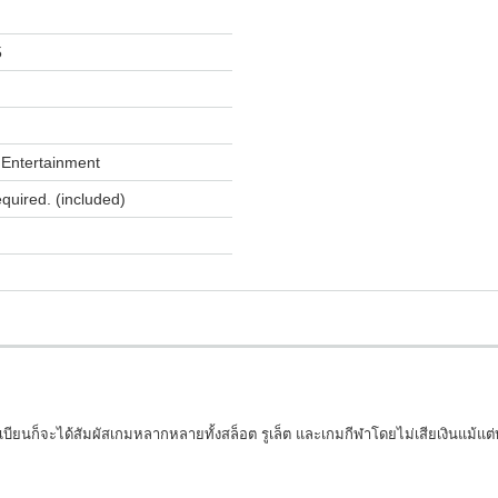
5
Entertainment
equired. (included)
บียนก็จะได้สัมผัสเกมหลากหลายทั้งสล็อต รูเล็ต และเกมกีฬาโดยไม่เสียเงินแม้แต