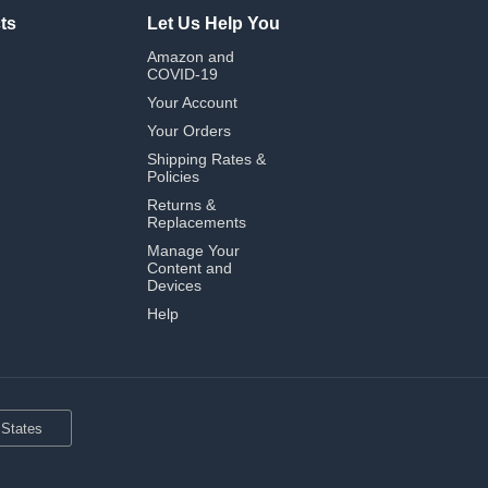
ts
Let Us Help You
Amazon and
COVID-19
Your Account
Your Orders
Shipping Rates &
Policies
Returns &
Replacements
Manage Your
Content and
Devices
Help
 States