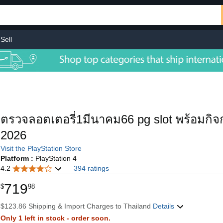
Sell
ตรวจลอตเตอรี่1มีนาคม66 pg slot พร้อมกิ
2026
Visit the PlayStation Store
Platform :
PlayStation 4
4.2
394 ratings
719
$
98
$123.86 Shipping & Import Charges to Thailand
Details
Only 1 left in stock - order soon.