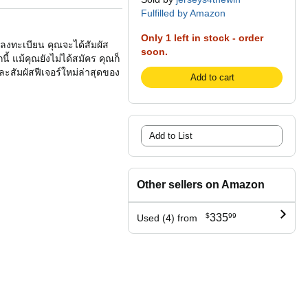
Fulfilled by Amazon
Only 1 left in stock - order
ลงทะเบียน คุณจะได้สัมผัส
soon.
้ แม้คุณยังไม่ได้สมัคร คุณก็
ะสัมผัสฟีเจอร์ใหม่ล่าสุดของ
Add to cart
Add to List
Other sellers on Amazon
$
335
99
Used (4) from