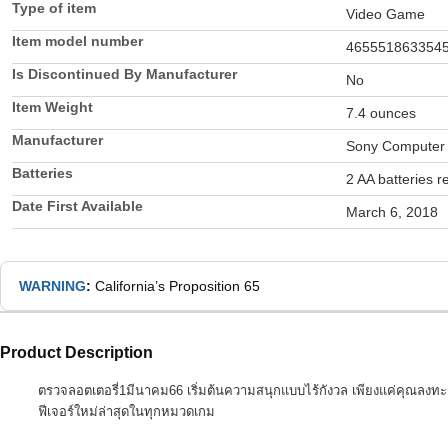
Type of item
Video Game
Item model number
465551863354
Is Discontinued By Manufacturer
No
Item Weight
7.4 ounces
Manufacturer
Sony Computer 
Batteries
2 AA batteries r
Date First Available
March 6, 2018
WARNING
:
California’s Proposition 65
Product Description
ตรวจลอตเตอรี่1มีนาคม66 เริ่มต้นความสนุกแบบไร้กังวล เพียงแค่คุณลงทะเ
ฟีเจอร์ใหม่ล่าสุดในทุกหมวดเกม