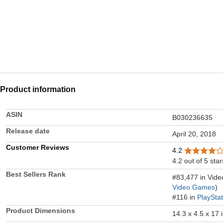
Product information
ASIN
B030236635
Release date
April 20, 2018
Customer Reviews
4.2
4.2 out of 5 star
Best Sellers Rank
#83,477 in Vid
Video Games
)
#116 in
PlaySta
Product Dimensions
14.3 x 4.5 x 17