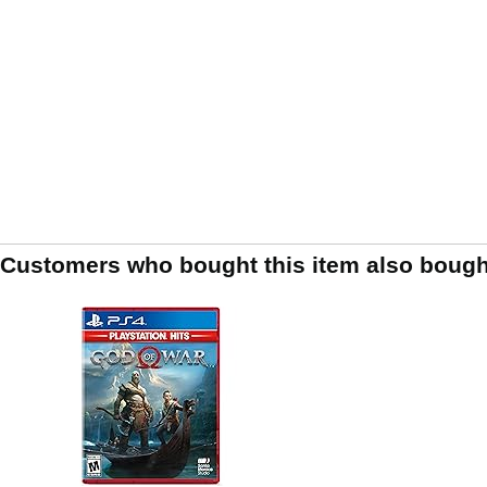
Customers who bought this item also bough