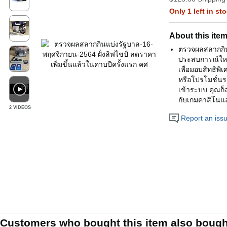
Only 1 left in st
About this ite
ตรวจผลสลากกิน
ประสบการณ์ใหม
เพื่อมอบสิทธิพ
หรือโปรโมชั่นราย
เข้าระบบ คุณก็
กับเกมคาสิโนแล
2 VIDEOS
Report an issue
Customers who bought this item also bough