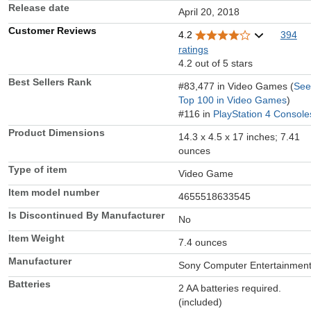
Release date
April 20, 2018
Customer Reviews
4.2
394
ratings
4.2 out of 5 stars
Best Sellers Rank
#83,477 in Video Games (
See
Top 100 in Video Games
)
#116 in
PlayStation 4 Console
Product Dimensions
14.3 x 4.5 x 17 inches; 7.41
ounces
Type of item
Video Game
Item model number
4655518633545
Is Discontinued By Manufacturer
No
Item Weight
7.4 ounces
Manufacturer
Sony Computer Entertainmen
Batteries
2 AA batteries required.
(included)