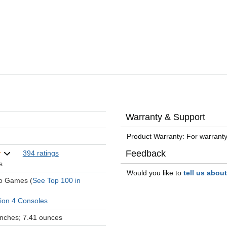
Warranty & Support
Product Warranty: For warranty
Feedback
394 ratings
s
Would you like to
tell us abou
eo Games (
See Top 100 in
tion 4 Consoles
 inches; 7.41 ounces