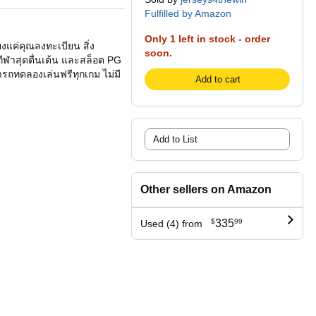
Fulfilled by Amazon
Only 1 left in stock - order
ยงแค่คุณลงทะเบียน สิ่ง
soon.
กีฬาสุดตื่นเต้น และสล็อต PG
รถทดลองเล่นฟรีทุกเกม ไม่มี
Add to cart
Add to List
Other sellers on Amazon
$
335
99
Used (4) from