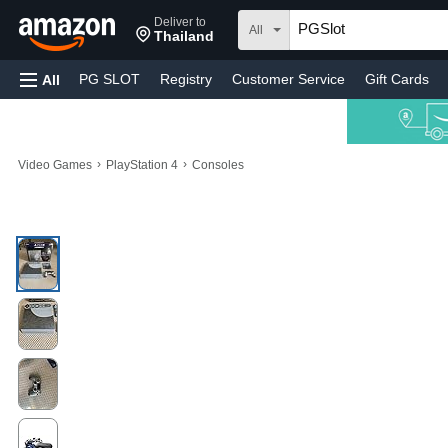
Deliver to
All
Thailand
PG SLOT
Registry
Customer Service
Gift Cards
All
›
›
Video Games
PlayStation 4
Consoles