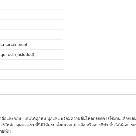
5
Entertainment
equired. (included)
ับมือถือและคอมฯ เล่นได้ทุกหน ทุกแห่ง พร้อมความลื่นไหลตลอดการใช้งาน เลือก
ม่ล่าสุดของเรา ที่นี่มีให้ครบ ทั้งแนวหมุนวงล้อ หรือสายกีฬา มั่นใจได้เลย ระบบเ
ายเพิ่ม