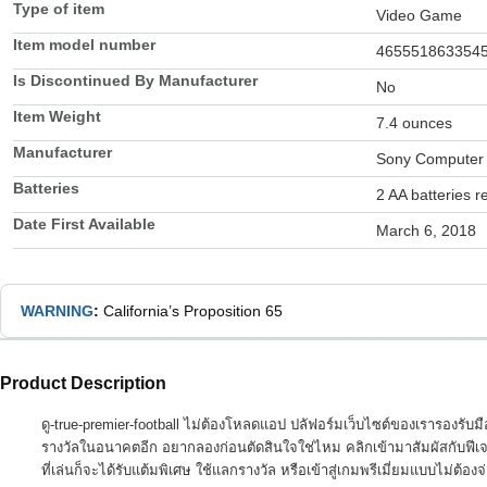
Type of item
Video Game
Item model number
465551863354
Is Discontinued By Manufacturer
No
Item Weight
7.4 ounces
Manufacturer
Sony Computer 
Batteries
2 AA batteries r
Date First Available
March 6, 2018
WARNING
:
California’s Proposition 65
Product Description
ดู-true-premier-football ไม่ต้องโหลดแอป ปลัฟอร์มเว็บไซต์ของเรารองร
รางวัลในอนาคตอีก อยากลองก่อนตัดสินใจใช่ไหม คลิกเข้ามาสัมผัสกับฟีเจอร์ให
ที่เล่นก็จะได้รับแต้มพิเศษ ใช้แลกรางวัล หรือเข้าสู่เกมพรีเมี่ยมแบบไม่ต้องจ่