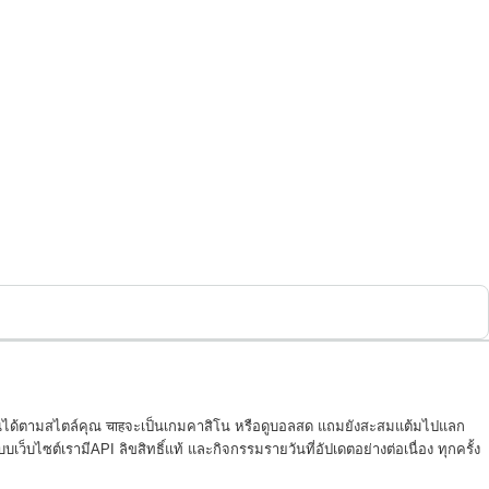
เล่นได้ตามสไตล์คุณ चाहจะเป็นเกมคาสิโน หรือดูบอลสด แถมยังสะสมแต้มไปแลก
ว็บไซต์เรามีAPI ลิขสิทธิ์แท้ และกิจกรรมรายวันที่อัปเดตอย่างต่อเนื่อง ทุกครั้ง