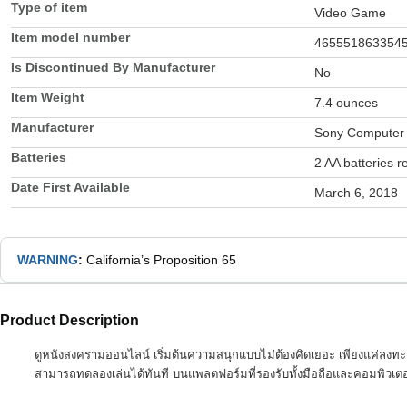
Type of item
Video Game
Item model number
465551863354
Is Discontinued By Manufacturer
No
Item Weight
7.4 ounces
Manufacturer
Sony Computer 
Batteries
2 AA batteries r
Date First Available
March 6, 2018
WARNING
:
California’s Proposition 65
Product Description
ดูหนังสงครามออนไลน์ เริ่มต้นความสนุกแบบไม่ต้องคิดเยอะ เพียงแค่ลงทะเบ
สามารถทดลองเล่นได้ทันที บนแพลตฟอร์มที่รองรับทั้งมือถือและคอมพิวเตอร์