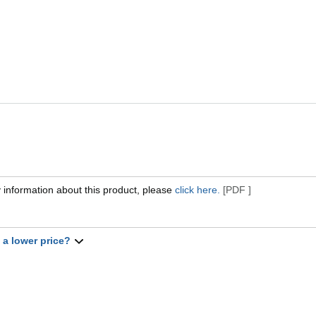
 information about this product, please
click here.
[PDF ]
t a lower price?