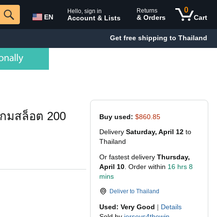
0
Returns
Hello, sign in
EN
& Orders
Cart
Account & Lists
Get free shipping to Thailand
เกมสล็อต 200
Buy used:
$860.85
Delivery
Saturday, April 12
to
Thailand
Or fastest delivery
Thursday,
April 10
. Order within
16 hrs 8
mins
Deliver to
Thailand
Used: Very Good
|
Details
Sold by
jerseys4thewin