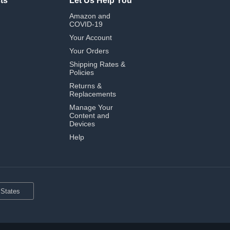
ts
Let Us Help You
Amazon and
COVID-19
Your Account
Your Orders
Shipping Rates &
Policies
Returns &
Replacements
Manage Your
Content and
Devices
Help
 States