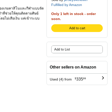
Fulfilled by Amazon
ลกของเกมคาสิโนและกีฬาแบบจัด
ฬาที่ช่วยให้คุณติดตามศิษย์
Only 1 left in stock - order
ไม่เสียเงิน แค่เข้าระบบ
soon.
Add to cart
Add to List
Other sellers on Amazon
$
335
99
Used (4) from