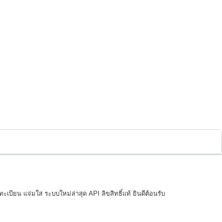
ยน แจ่มใส ระบบใหม่ล่าสุด API ลิขสิทธิ์แท้ ยินดีต้อนรับ