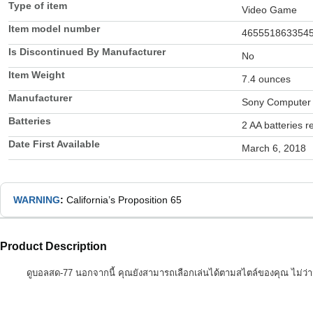
Type of item
Video Game
Item model number
465551863354
Is Discontinued By Manufacturer
No
Item Weight
7.4 ounces
Manufacturer
Sony Computer 
Batteries
2 AA batteries r
Date First Available
March 6, 2018
WARNING
:
California’s Proposition 65
Product Description
ดูบอลสด-77 นอกจากนี้ คุณยังสามารถเลือกเล่นได้ตามสไตล์ของคุณ ไม่ว่า