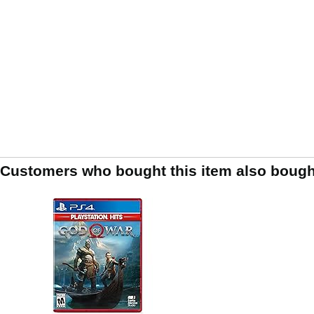
Customers who bought this item also bough