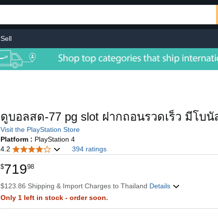
Sell
ดูบอลสด-77 pg slot ฝากถอนรวดเร็ว มีโบนั
Visit the PlayStation Store
Platform :
PlayStation 4
4.2
394 ratings
719
$
98
$123.86 Shipping & Import Charges to Thailand
Details
Only 1 left in stock - order soon.