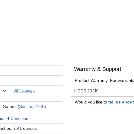
Warranty & Support
Product Warranty: For warranty
Feedback
394 ratings
s
Would you like to
tell us abou
eo Games (
See Top 100 in
tion 4 Consoles
 inches; 7.41 ounces