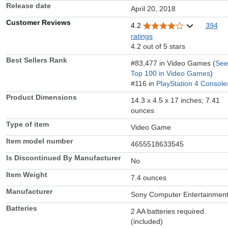
Release date
April 20, 2018
Customer Reviews
4.2
394
ratings
4.2 out of 5 stars
Best Sellers Rank
#83,477 in Video Games (
See
Top 100 in Video Games
)
#116 in
PlayStation 4 Console
Product Dimensions
14.3 x 4.5 x 17 inches; 7.41
ounces
Type of item
Video Game
Item model number
4655518633545
Is Discontinued By Manufacturer
No
Item Weight
7.4 ounces
Manufacturer
Sony Computer Entertainmen
Batteries
2 AA batteries required.
(included)