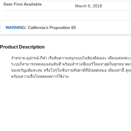
Date First Available
March 6, 2018
WARNING
:
California’s Proposition 65
Product Description
จำหน่าย-อุปกรณ์-กีฬา เริ่มต้นความสนุกแบบไม่ต้องคิดเยอะ เพียงแค่ลงทะเบ
ระบบก็สามารถทดลองเล่นทันที พร้อมสำรวจฟีเจอร์ใหม่ล่าสุดในทุกหมวดเกม 
ของขวัญแต้มสะสม หรือโปรโมชั่นรายสัปดาห์ที่อัปเดตเสมอ เพียงเท่านี้ ค
พร้อมความลื่นไหลตลอดการใช้งาน