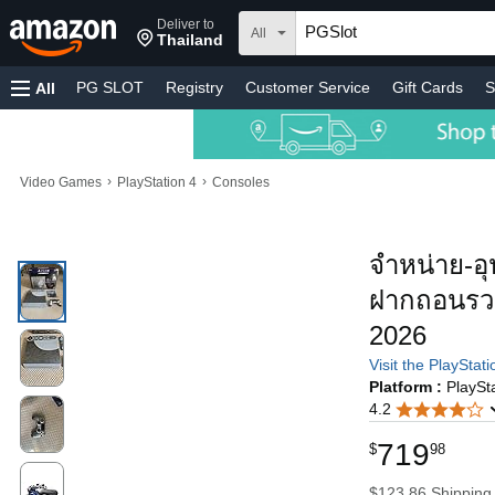
Deliver to
All
Thailand
PG SLOT
Registry
Customer Service
Gift Cards
S
All
›
›
Video Games
PlayStation 4
Consoles
จำหน่าย-อุ
ฝากถอนรวดเ
2026
Visit the PlayStat
Platform :
PlaySt
4.2
719
$
98
$123.86 Shipping