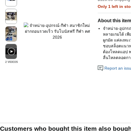
Only 1 left in st
About this ite
จำหน่าย-อุปกรณ
หลายเกมได้ เพีย
ผูกมัด แค่ลงทะ
ชอบสล็อตแนวหมุน
ต้องโหลดแอป พ
ลื่นไหลตลอดกา
2 VIDEOS
Report an issue
Customers who bought this item also bough