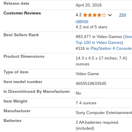
Release date
April 20, 2018
Customer Reviews
4.2
394
ratings
4.2 out of 5 stars
Best Sellers Rank
#83,477 in Video Games (
See
Top 100 in Video Games
)
#116 in
PlayStation 4 Console
Product Dimensions
14.3 x 4.5 x 17 inches; 7.41
ounces
Type of item
Video Game
Item model number
4655518633545
Is Discontinued By Manufacturer
No
Item Weight
7.4 ounces
Manufacturer
Sony Computer Entertainmen
Batteries
2 AA batteries required.
(included)