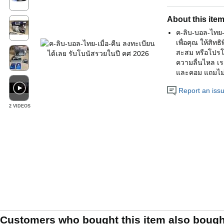
About this ite
ค-ลิบ-บอล-ไทย
เพื่อคุณ ให้สิท
สะสม หรือโปรโม
ความลื่นไหล เร
และคอม แถมไม่
Report an issue
2 VIDEOS
Customers who bought this item also bough