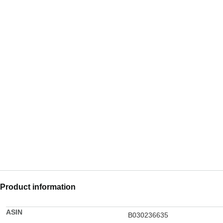
Product information
ASIN
B030236635