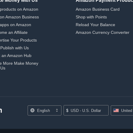
e Money with Us
Amazon Payment Produc
 products on Amazon
Amazon Business Card
 on Amazon Business
Shop with Points
 apps on Amazon
Reload Your Balance
me an Affiliate
Amazon Currency Converter
rtise Your Products
-Publish with Us
t an Amazon Hub
e More Make Money
 Us
English
$
USD - U.S. Dollar
United