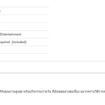
5
Entertainment
equired. (included)
ุณจะได้รับคุณภาพสูงสุด พร้อมกิจกรรมรายวัน ที่อัปเดตอย่างต่อเนื่อง อยากทราบวิ