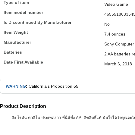
Type of item
Video Game
Item model number
465551863354
Is Discontinued By Manufacturer
No
Item Weight
7.4 ounces
Manufacturer
Sony Computer 
Batteries
2 AA batteries r
Date First Available
March 6, 2018
WARNING
:
California’s Proposition 65
Product Description
คิง-โรมัน-คาสิโน-ประเทศลาว ที่นี่มีทั้ง API ลิขสิทธิ์แท้ มั่นใจได้ว่าค