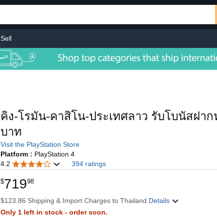
Sell
คิง-โรมัน-คาสิโน-ประเทศลาว รับโบนัสฝากหน
บาท
Visit the PlayStation Store
Platform :
PlayStation 4
4.2
394 ratings
719
$
98
$123.86 Shipping & Import Charges to Thailand
Details
Only 1 left in stock - order soon.