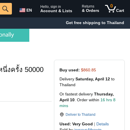
0
Returns
Hello, sign in
EN
& Orders
Cart
Account & Lists
Get free shipping to Thailand
ึ่งครั้ง 50000
Buy used:
$860.85
Delivery
Saturday, April 12
to
Thailand
Or fastest delivery
Thursday,
April 10
. Order within
16 hrs 8
mins
Deliver to
Thailand
Used: Very Good
|
Details
Sold by
jerseys4thewin