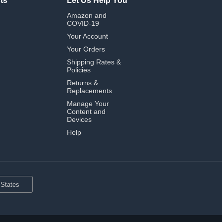
ts
Let Us Help You
Amazon and
COVID-19
Your Account
Your Orders
Shipping Rates &
Policies
Returns &
Replacements
Manage Your
Content and
Devices
Help
 States