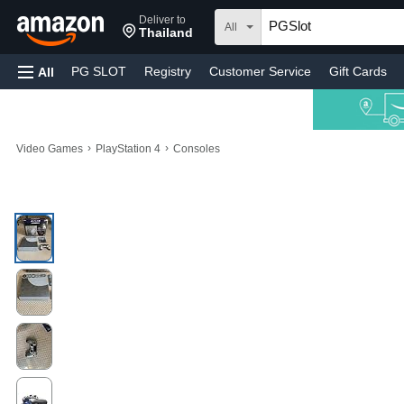
Deliver to
All
Thailand
PG SLOT
Registry
Customer Service
Gift Cards
All
›
›
Video Games
PlayStation 4
Consoles