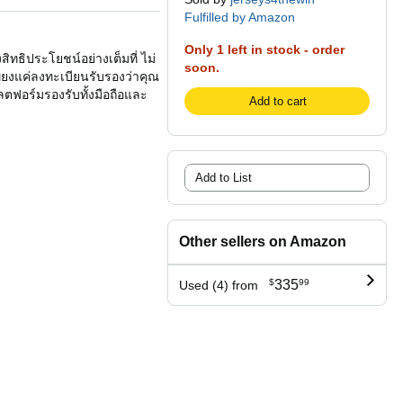
Fulfilled by Amazon
Only 1 left in stock - order
ทธิประโยชน์อย่างเต็มที่ ไม่
soon.
ียงแค่ลงทะเบียนรับรองว่าคุณ
ตฟอร์มรองรับทั้งมือถือและ
Add to cart
Add to List
Other sellers on Amazon
$
335
99
Used (4) from