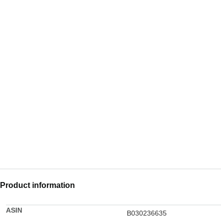
Product information
ASIN
B030236635