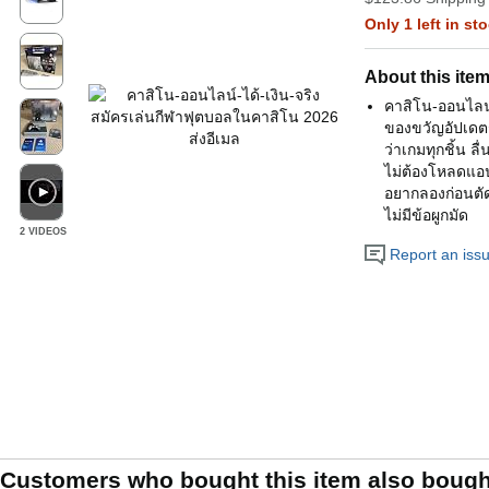
Only 1 left in st
About this ite
คาสิโน-ออนไลน์
ของขวัญอัปเดตรา
ว่าเกมทุกชิ้น ล
ไม่ต้องโหลดแอป 
อยากลองก่อนตั
ไม่มีข้อผูกมัด
2 VIDEOS
Report an issue
Customers who bought this item also bough