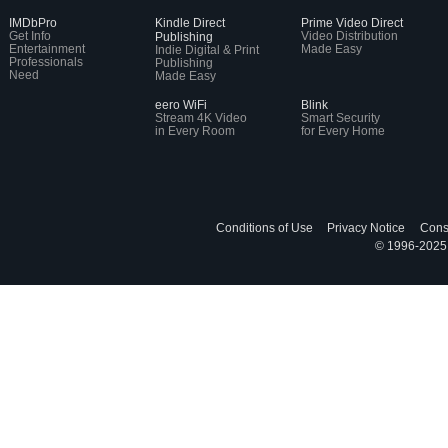
IMDbPro
Kindle Direct
Prime Video Direct
Get Info
Video Distribution
Publishing
Entertainment
Made Easy
Indie Digital & Print
Professionals
Publishing
Need
Made Easy
eero WiFi
Blink
Stream 4K Video
Smart Security
in Every Room
for Every Home
Conditions of Use
Privacy Notice
Cons
© 1996-2025, 