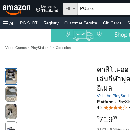
Deliver to
All
Thailand
PG SLOT
Registry
Customer Service
Gift Cards
S
All
›
›
Video Games
PlayStation 4
Consoles
คาสิโน-ออน
เล่นกีฬาฟ
อีเมล
Visit the PlayStat
Platform :
PlaySt
4.2
719
$
98
$123.86 Shipping