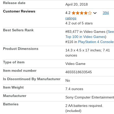
Release date
April 20, 2018
Customer Reviews
4.2
394
ratings
4.2 out of 5 stars
Best Sellers Rank
#83,477 in Video Games (
See
Top 100 in Video Games
)
#116 in
PlayStation 4 Console
Product Dimensions
14.3 x 4.5 x 17 inches; 7.41
ounces
Type of item
Video Game
Item model number
4655518633545
Is Discontinued By Manufacturer
No
Item Weight
7.4 ounces
Manufacturer
Sony Computer Entertainmen
Batteries
2 AA batteries required.
(included)