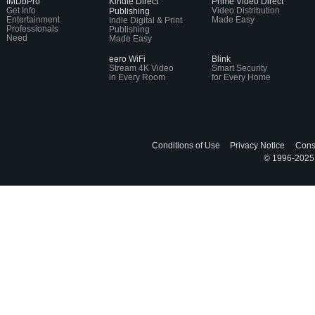
IMDbPro
Kindle Direct
Prime Video Direct
Get Info
Video Distribution
Publishing
Entertainment
Made Easy
Indie Digital & Print
Professionals
Publishing
Need
Made Easy
eero WiFi
Blink
Stream 4K Video
Smart Security
in Every Room
for Every Home
Conditions of Use
Privacy Notice
Cons
© 1996-2025, 