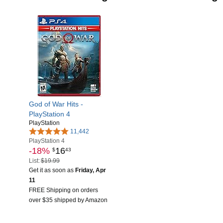
God of War Hits -
PlayStation 4
PlayStation
11,442
PlayStation 4
-18%
16
$
43
List:
$19.99
Get it as soon as
Friday, Apr
11
FREE Shipping on orders
over $35 shipped by Amazon