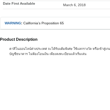
Date First Available
March 6, 2018
WARNING
:
California’s Proposition 65
Product Description
คาสิโนออนไลน์ต่างประเทศ จะได้รับแต้มพิเศษ ใช้แลกรางวัล หรือเข้าสู่เกมพ
บัญชีธนาคาร ไม่ต้องโอนเงิน เพียงลงทะเบียนแล้วเริ่มเล่น