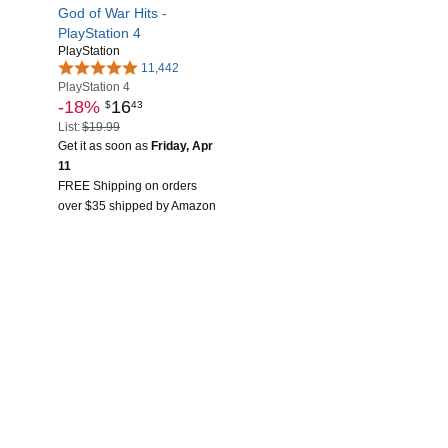
God of War Hits -
PlayStation 4
PlayStation
11,442
PlayStation 4
-18%
16
$
43
List:
$19.99
Get it as soon as
Friday, Apr
11
FREE Shipping on orders
over $35 shipped by Amazon