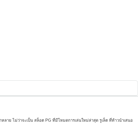
าย ไม่ว่าจะเป็น สล็อต PG ที่มีโหมดการเล่นใหม่ล่าสุด รูเล็ต ที่ท้าวนำเสนอ