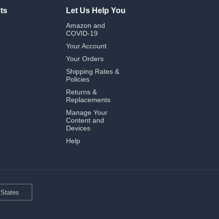
ts
Let Us Help You
Amazon and
COVID-19
Your Account
Your Orders
Shipping Rates &
Policies
Returns &
Replacements
Manage Your
Content and
Devices
Help
 States