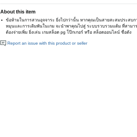
About this item
ข้อห้ามในการสวนอุจจาระ ยิ่งไปกว่านั้น หากคุณเป็นสายสะสมประสบการ
หมุนและการเดิมพันในเกม จะนำพาคุณไปสู่ ระบบรวบรวมแต้ม ที่สามาร
ต้องจ่ายเพิ่ม ยิ่งเล่น เกมสล็อต pg โป๊กเกอร์ หรือ สล็อตออนไลน์ ชื่อดัง
Report an issue with this product or seller