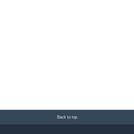
Back to top