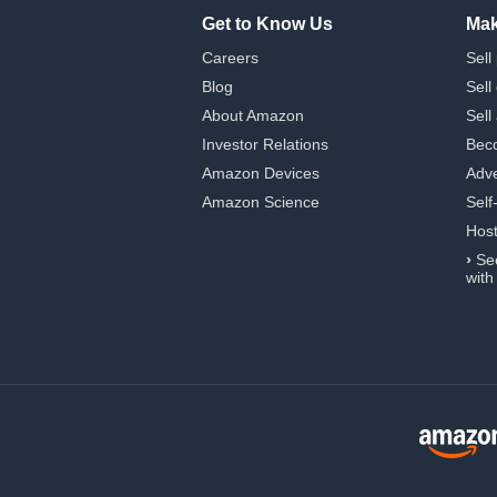
Get to Know Us
Mak
Careers
Sell
Blog
Sell
About Amazon
Sell
Investor Relations
Beco
Amazon Devices
Adve
Amazon Science
Self
Hos
›
Se
with