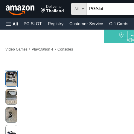
Deliver to
All
Thailand
PG SLOT
Registry
Customer Service
Gift Cards
All
›
›
Video Games
PlayStation 4
Consoles