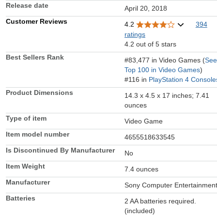
Release date
April 20, 2018
Customer Reviews
4.2
394
ratings
4.2 out of 5 stars
Best Sellers Rank
#83,477 in Video Games (
See
Top 100 in Video Games
)
#116 in
PlayStation 4 Console
Product Dimensions
14.3 x 4.5 x 17 inches; 7.41
ounces
Type of item
Video Game
Item model number
4655518633545
Is Discontinued By Manufacturer
No
Item Weight
7.4 ounces
Manufacturer
Sony Computer Entertainmen
Batteries
2 AA batteries required.
(included)