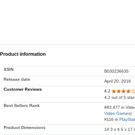
Product information
ASIN
B030236635
Release date
April 20, 2018
Customer Reviews
4.2
4.2 out of 5 star
Best Sellers Rank
#83,477 in Vid
Video Games
)
#116 in
PlaySta
Product Dimensions
14.3 x 4.5 x 17