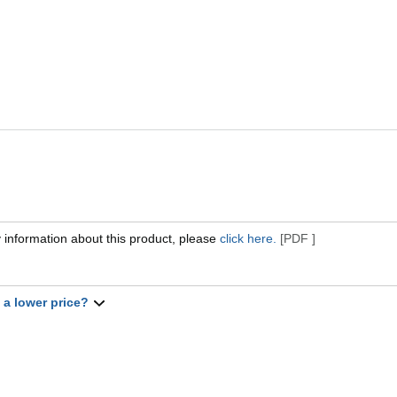
 information about this product, please
click here.
[PDF ]
t a lower price?