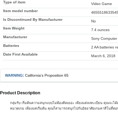
Type of item
Video Game
Item model number
465551863354
Is Discontinued By Manufacturer
No
Item Weight
7.4 ounces
Manufacturer
Sony Computer 
Batteries
2 AA batteries r
Date First Available
March 6, 2018
WARNING
:
California’s Proposition 65
Product Description
กลุ่มรับ เริ่มต้นความสนุกแบบไม่ต้องคิดเยอะ เพียงแค่ลงทะเบียน คุณจะได
หมวดเกม เพียงแค่เริ่มต้น คุณก็สามารถสนุกไปกับอัธยาศัยเกมคาสิโนที่