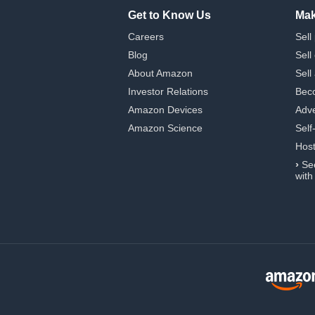
Get to Know Us
Mak
Careers
Sell
Blog
Sell
About Amazon
Sell
Investor Relations
Beco
Amazon Devices
Adve
Amazon Science
Self
Hos
›
Se
with